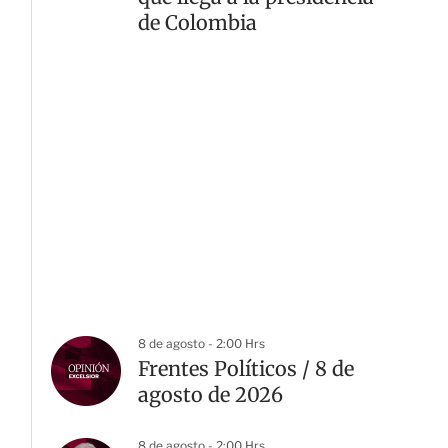
de Colombia
8 de agosto - 2:00 Hrs
Frentes Políticos / 8 de
agosto de 2026
8 de agosto - 2:00 Hrs