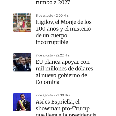
rumbo a 2027
8 de agosto - 2:00 Hrs
Itigilov, el Monje de los
200 años y el misterio
de un cuerpo
incorruptible
7 de agosto - 22:22 Hrs
EU planea apoyar con
mil millones de dólares
al nuevo gobierno de
Colombia
7 de agosto - 21:00 Hrs
Así es Espriella, el
showman pro-Trump
que llega a la presidencia