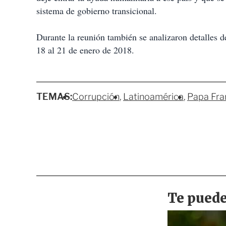
sistema de gobierno transicional.
Durante la reunión también se analizaron detalles de
18 al 21 de enero de 2018.
TEMAS:
Corrupción
Latinoamérica
Papa Fra