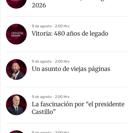
2026
9 de agosto - 2:00 Hrs
Vitoria: 480 años de legado
9 de agosto - 2:00 Hrs
Un asunto de viejas páginas
9 de agosto - 2:00 Hrs
La fascinación por “el presidente
Castillo”
9 de agosto - 2:00 Hrs