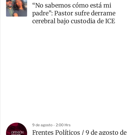
“No sabemos cómo está mi
padre”: Pastor sufre derrame
cerebral bajo custodia de ICE
9 de agosto - 2:00 Hrs
Frentes Políticos / 9 de agosto de