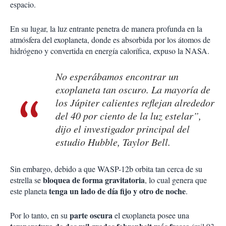
espacio.
En su lugar, la luz entrante penetra de manera profunda en la
atmósfera del exoplaneta, donde es absorbida por los átomos de
hidrógeno y convertida en energía calorífica, expuso la NASA.
No esperábamos encontrar un
exoplaneta tan oscuro. La mayoría de
los Júpiter calientes reflejan alrededor
del 40 por ciento de la luz estelar”,
dijo el investigador principal del
estudio Hubble, Taylor Bell.
Sin embargo, debido a que WASP-12b orbita tan cerca de su
bloquea de forma gravitatoria
estrella se
, lo cual genera que
tenga un lado de día fijo y otro de noche
este planeta
.
parte oscura
Por lo tanto, en su
el exoplaneta posee una