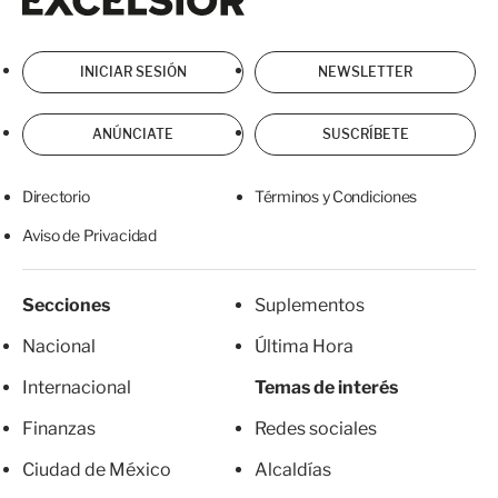
INICIAR SESIÓN
NEWSLETTER
ANÚNCIATE
SUSCRÍBETE
Directorio
Términos y Condiciones
Aviso de Privacidad
Secciones
Suplementos
Nacional
Última Hora
Internacional
Temas de interés
Finanzas
Redes sociales
Ciudad de México
Alcaldías