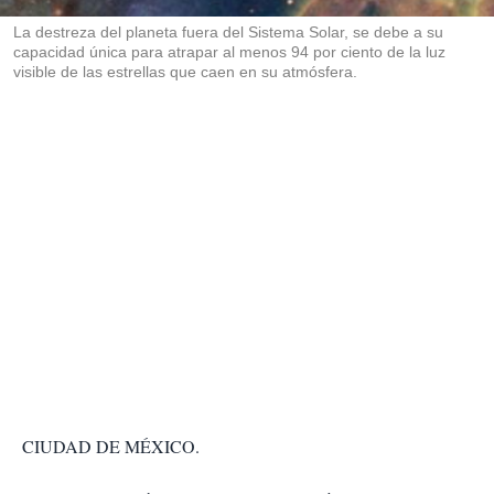
r
La destreza del planeta fuera del Sistema Solar, se debe a su
capacidad única para atrapar al menos 94 por ciento de la luz
visible de las estrellas que caen en su atmósfera.
CIUDAD DE MÉXICO.