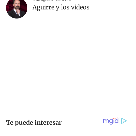
Aguirre y los videos