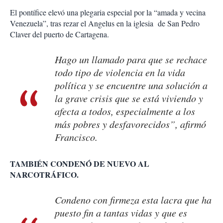
El pontífice elevó una plegaria especial por la “amada y vecina
Venezuela”, tras rezar el Angelus en la iglesia de San Pedro
Claver del puerto de Cartagena.
Hago un llamado para que se rechace
todo tipo de violencia en la vida
política y se encuentre una solución a
la grave crisis que se está viviendo y
afecta a todos, especialmente a los
más pobres y desfavorecidos”, afirmó
Francisco.
TAMBIÉN CONDENÓ DE NUEVO AL
NARCOTRÁFICO.
Condeno con firmeza esta lacra que ha
puesto fin a tantas vidas y que es