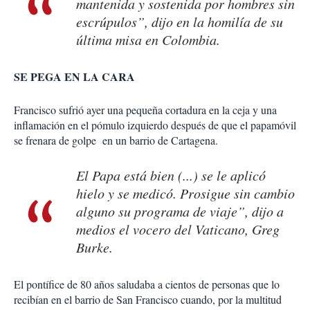
mantenida y sostenida por hombres sin
escrúpulos”, dijo en la homilía de su
última misa en Colombia.
SE PEGA EN LA CARA
Francisco sufrió ayer una pequeña cortadura en la ceja y una
inflamación en el pómulo izquierdo después de que el papamóvil
se frenara de golpe en un barrio de Cartagena.
El Papa está bien (...) se le aplicó
hielo y se medicó. Prosigue sin cambio
alguno su programa de viaje”, dijo a
medios el vocero del Vaticano, Greg
Burke.
El pontífice de 80 años saludaba a cientos de personas que lo
recibían en el barrio de San Francisco cuando, por la multitud