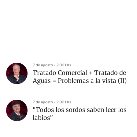
7 de agosto - 2:00 Hrs
Tratado Comercial + Tratado de
Aguas = Problemas a la vista (II)
7 de agosto - 2:00 Hrs
“Todos los sordos saben leer los
labios”