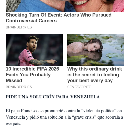
PIDE UNA SOLUCIÓN PARA VENEZUELA
El papa Francisco se pronunció contra la “violencia política” en
Venezuela y pidió una solución a la “grave crisis” que acorrala a
ese país.