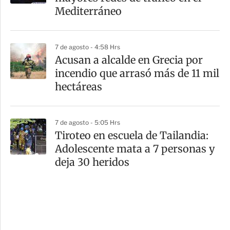
Mediterráneo
7 de agosto - 4:58 Hrs
Acusan a alcalde en Grecia por
incendio que arrasó más de 11 mil
hectáreas
7 de agosto - 5:05 Hrs
Tiroteo en escuela de Tailandia:
Adolescente mata a 7 personas y
deja 30 heridos