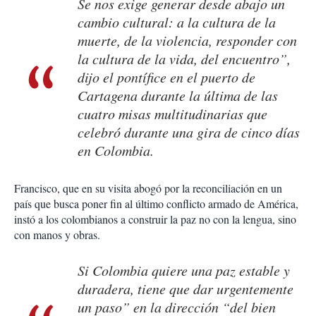
Se nos exige generar desde abajo un
cambio cultural: a la cultura de la
muerte, de la violencia, responder con
la cultura de la vida, del encuentro”,
dijo el pontífice en el puerto de
Cartagena durante la última de las
cuatro misas multitudinarias que
celebró durante una gira de cinco días
en Colombia.
Francisco, que en su visita abogó por la reconciliación en un
país que busca poner fin al último conflicto armado de América,
instó a los colombianos a construir la paz no con la lengua, sino
con manos y obras.
Si Colombia quiere una paz estable y
duradera, tiene que dar urgentemente
un paso” en la dirección “del bien