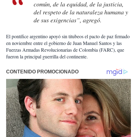
común, de la equidad, de la justicia,
del respeto de la naturaleza humana y
de sus exigencias”, agregó.
El pontífice argentino apoyó sin titubeos el pacto de paz firmado
en noviembre entre el gobierno de Juan Manuel Santos y las
Fuerzas Armadas Revolucionarias de Colombia (FARC), que
fueron la principal guerrilla del continente.