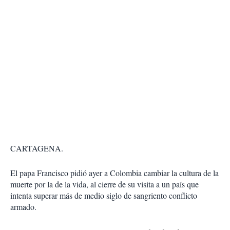
CARTAGENA.
El papa Francisco pidió ayer a Colombia cambiar la cultura de la
muerte por la de la vida, al cierre de su visita a un país que
intenta superar más de medio siglo de sangriento conflicto
armado.