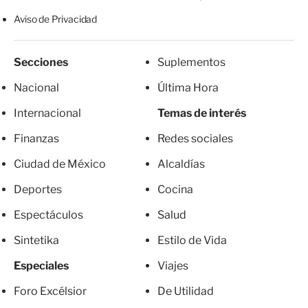
Aviso de Privacidad
Secciones
Suplementos
Nacional
Última Hora
Internacional
Temas de interés
Finanzas
Redes sociales
Ciudad de México
Alcaldías
Deportes
Cocina
Espectáculos
Salud
Sintetika
Estilo de Vida
Especiales
Viajes
Foro Excélsior
De Utilidad