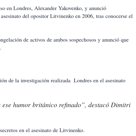
so en Londres, Alexander Yakovenko, y anunció
asesinato del opositor Litvinenko en 2006, tras conocerse el
congelación de activos de ambos sospechosos y anunció que
.
ión de la investigación realizada Londres en el asesinato
 ese humor británico refinado”, destacó Dimitri
secretos en el asesinato de Litvinenko.