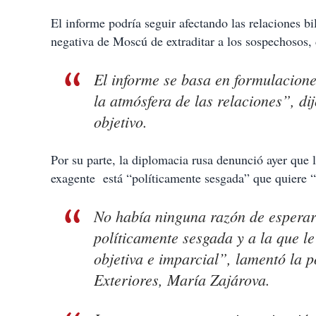
El informe podría seguir afectando las relaciones bi
negativa de Moscú de extraditar a los sospechosos, 
El informe se basa en formulacion
la atmósfera de las relaciones”, di
objetivo.
Por su parte, la diplomacia rusa denunció ayer que l
exagente está “políticamente sesgada” que quiere “
No había ninguna razón de esperar 
políticamente sesgada y a la que le 
objetiva e imparcial”, lamentó la p
Exteriores, María Zajárova.