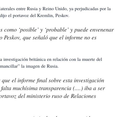
laterales entre Rusia y Reino Unido, ya perjudicadas por la
dijo el portavoz del Kremlin, Peskov.
es como ‘posible’ y ‘probable’ y puede envenenar
jo Peskov, que señaló que el informe no es
a investigación británica en relación con la muerte del
mancillar” la imagen de Rusia.
que el informe final sobre esta investigación
falta muchísima transparencia (....) iba a ser
ortavoz del ministerio ruso de Relaciones