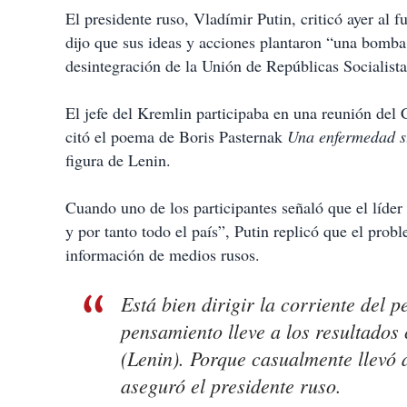
El presidente ruso, Vladímir Putin, criticó ayer al 
dijo que sus ideas y acciones plantaron “una bomba 
desintegración de la Unión de Repúblicas Socialist
El jefe del Kremlin participaba en una reunión del 
citó el poema de Boris Pasternak
Una enfermedad s
figura de Lenin.
Cuando uno de los participantes señaló que el líder
y por tanto todo el país”, Putin replicó que el prob
información de medios rusos.
Está bien dirigir la corriente del 
pensamiento lleve a los resultados 
(Lenin). Porque casualmente llevó a
aseguró el presidente ruso.