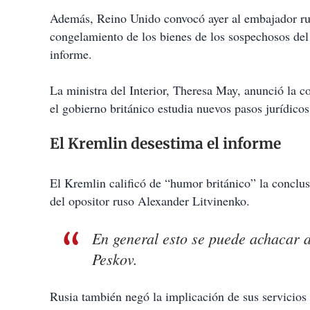
Además, Reino Unido convocó ayer al embajador ru
congelamiento de los bienes de los sospechosos del 
informe.
La ministra del Interior, Theresa May, anunció la 
el gobierno británico estudia nuevos pasos jurídicos
El Kremlin desestima el informe
El Kremlin calificó de “humor británico” la conclus
del opositor ruso Alexander Litvinenko.
En general esto se puede achacar a
Peskov.
Rusia también negó la implicación de sus servicios 