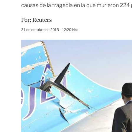
causas de la tragedia en la que murieron 224
Por:
Reuters
31 de octubre de 2015 - 12:20 Hrs