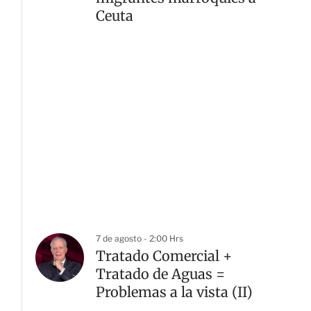
Ceuta
7 de agosto - 2:00 Hrs
Tratado Comercial +
Tratado de Aguas =
Problemas a la vista (II)