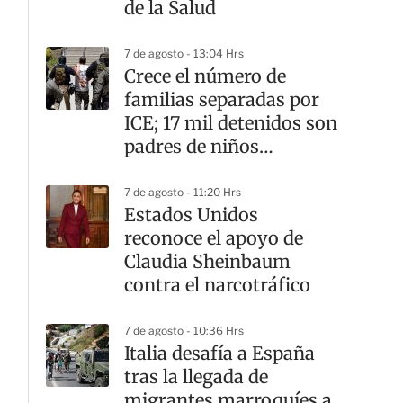
de la Salud
7 de agosto - 13:04 Hrs
Crece el número de
familias separadas por
ICE; 17 mil detenidos son
padres de niños
estadounidenses
7 de agosto - 11:20 Hrs
Estados Unidos
reconoce el apoyo de
Claudia Sheinbaum
contra el narcotráfico
7 de agosto - 10:36 Hrs
Italia desafía a España
tras la llegada de
migrantes marroquíes a