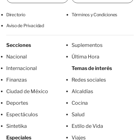
Directorio
Términos y Condiciones
Aviso de Privacidad
Secciones
Suplementos
Nacional
Última Hora
Internacional
Temas de interés
Finanzas
Redes sociales
Ciudad de México
Alcaldías
Deportes
Cocina
Espectáculos
Salud
Sintetika
Estilo de Vida
Especiales
Viajes