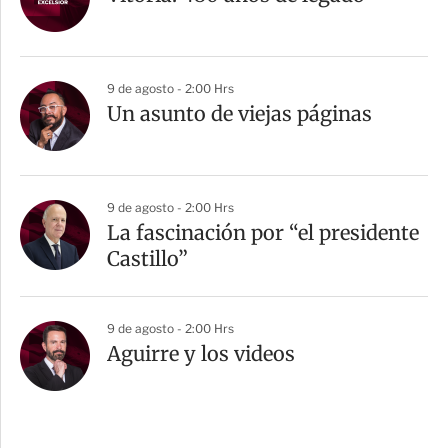
9 de agosto - 2:00 Hrs
Un asunto de viejas páginas
9 de agosto - 2:00 Hrs
La fascinación por “el presidente
Castillo”
9 de agosto - 2:00 Hrs
Aguirre y los videos