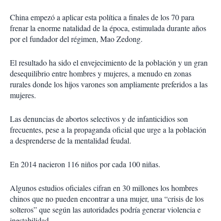
China empezó a aplicar esta política a finales de los 70 para
frenar la enorme natalidad de la época, estimulada durante años
por el fundador del régimen, Mao Zedong.
El resultado ha sido el envejecimiento de la población y un gran
desequilibrio entre hombres y mujeres, a menudo en zonas
rurales donde los hijos varones son ampliamente preferidos a las
mujeres.
Las denuncias de abortos selectivos y de infanticidios son
frecuentes, pese a la propaganda oficial que urge a la población
a desprenderse de la mentalidad feudal.
En 2014 nacieron 116 niños por cada 100 niñas.
Algunos estudios oficiales cifran en 30 millones los hombres
chinos que no pueden encontrar a una mujer, una “crisis de los
solteros” que según las autoridades podría generar violencia e
inestabilidad.