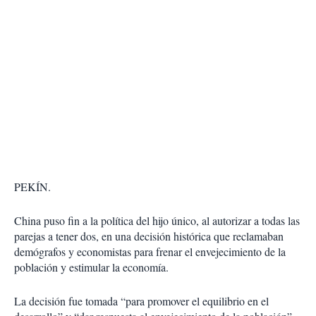
PEKÍN.
China puso fin a la política del hijo único, al autorizar a todas las
parejas a tener dos, en una decisión histórica que reclamaban
demógrafos y economistas para frenar el envejecimiento de la
población y estimular la economía.
La decisión fue tomada “para promover el equilibrio en el