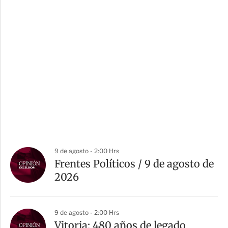
9 de agosto - 2:00 Hrs
Frentes Políticos / 9 de agosto de
2026
9 de agosto - 2:00 Hrs
Vitoria: 480 años de legado