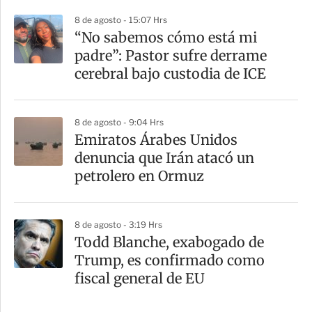
8 de agosto - 15:07 Hrs
“No sabemos cómo está mi
padre”: Pastor sufre derrame
cerebral bajo custodia de ICE
8 de agosto - 9:04 Hrs
Emiratos Árabes Unidos
denuncia que Irán atacó un
petrolero en Ormuz
8 de agosto - 3:19 Hrs
Todd Blanche, exabogado de
Trump, es confirmado como
fiscal general de EU