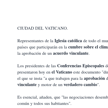
CIUDAD DEL VATICANO.
Iglesia católica
Representantes de la
de todo el mu
cumbre sobre el clim
países que participarán en la
acuerdo vinculante
la aprobación de un
.
Conferencias Episcopales
Los presidentes de las
d
el Vaticano
presentaron hoy en
este documento "dir
aprobación
el que se insta "a que trabajen para la
d
vinculante
verdadero cambio
y motor de un
".
Es esencial, añaden, que "las negociaciones desemb
común y todos sus habitantes".