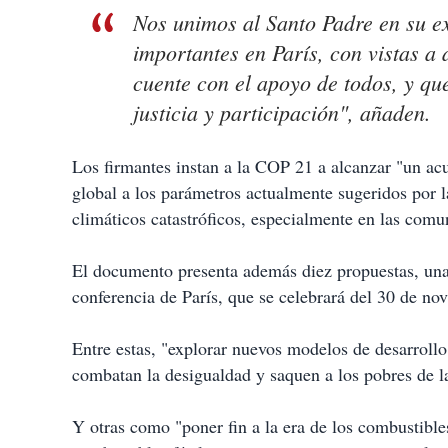
Nos unimos al Santo Padre en su e
importantes en París, con vistas a
cuente con el apoyo de todos, y que
justicia y participación", añaden.
Los firmantes instan a la COP 21 a alcanzar "un ac
global a los parámetros actualmente sugeridos por 
climáticos catastróficos, especialmente en las com
El documento presenta además diez propuestas, una 
conferencia de París, que se celebrará del 30 de no
Entre estas, "explorar nuevos modelos de desarrollo
combatan la desigualdad y saquen a los pobres de l
Y otras como "poner fin a la era de los combustible