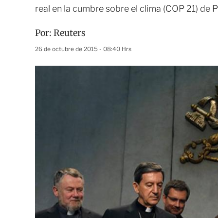
real en la cumbre sobre el clima (COP 21) de P
Por:
Reuters
26 de octubre de 2015 - 08:40 Hrs