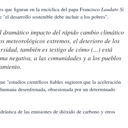
s que figuran en la encíclica del papa Francisco
Laudato Si
"el desarrollo sostenible debe incluir a los pobres".
el dramático impacto del rápido cambio climático
os meteorológicos extremos, el deterioro de los
rsidad, también es testigo de cómo (...) está
ma negativa, a las comunidades y a los pueblos
mamiento.
ue "estudios científicos fiables sugieren que la aceleración
ad humana desenfrenada, obsesionada por un determinado
drástica de las emisiones de dióxido de carbono y otros