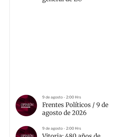
9 de agosto - 2:00 Hrs
Frentes Políticos / 9 de
agosto de 2026
9 de agosto - 2:00 Hrs
Vitoria: 480 años de