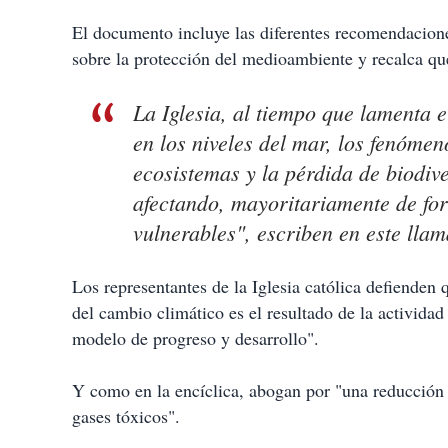
El documento incluye las diferentes recomendacione
sobre la protección del medioambiente y recalca que 
La Iglesia, al tiempo que lamenta 
en los niveles del mar, los fenómen
ecosistemas y la pérdida de biodive
afectando, mayoritariamente de for
vulnerables", escriben en este lla
Los representantes de la Iglesia católica defienden q
del cambio climático es el resultado de la activid
modelo de progreso y desarrollo".
Y como en la encíclica, abogan por "una reducción 
gases tóxicos".