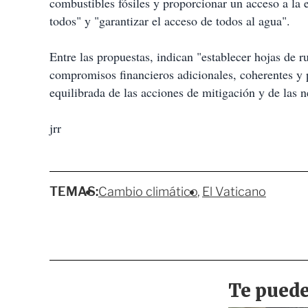
combustibles fósiles y proporcionar un acceso a la 
todos" y "garantizar el acceso de todos al agua".
Entre las propuestas, indican "establecer hojas de 
compromisos financieros adicionales, coherentes y p
equilibrada de las acciones de mitigación y de las 
jrr
TEMAS:
Cambio climático
El Vaticano