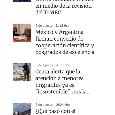
en medio de la revisión
del T-MEC
5 de agosto - 21:18 Hrs
México y Argentina
firman convenio de
cooperación científica y
posgrados de excelencia
5 de agosto - 20:13 Hrs
Ceuta alerta que la
atención a menores
migrantes ya es
"insostenible" tras la
crisis fronteriza
5 de agosto - 19:04 Hrs
¿Qué pasó con el