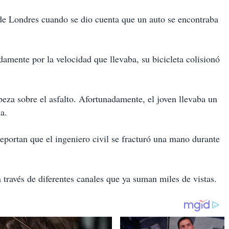
 de Londres cuando se dio cuenta que un auto se encontraba
amente por la velocidad que llevaba, su bicicleta colisionó
eza sobre el asfalto
. Afortunadamente, el joven llevaba un
a.
eportan que el ingeniero civil se fracturó una mano durante
través de diferentes canales que ya suman miles de vistas.