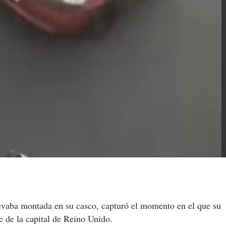
llevaba montada en su casco, capturó el momento en el que su
e de la capital de Reino Unido.