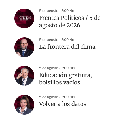
5 de agosto - 2:00 Hrs
Frentes Políticos / 5 de
agosto de 2026
5 de agosto - 2:00 Hrs
La frontera del clima
5 de agosto - 2:00 Hrs
Educación gratuita,
bolsillos vacíos
5 de agosto - 2:00 Hrs
Volver a los datos