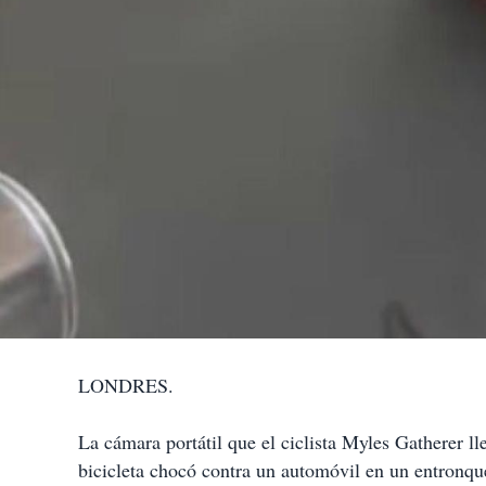
LONDRES.
La cámara portátil que el ciclista Myles Gatherer 
bicicleta chocó contra un automóvil en un entronqu