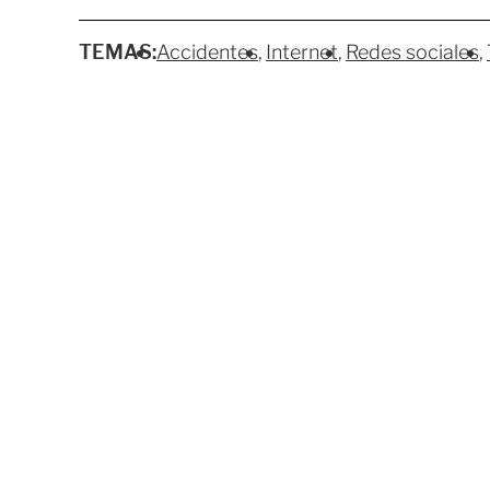
TEMAS:
Accidentes
Internet
Redes sociales