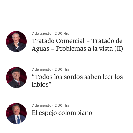
7 de agosto - 2:00 Hrs
Tratado Comercial + Tratado de
Aguas = Problemas a la vista (II)
7 de agosto - 2:00 Hrs
“Todos los sordos saben leer los
labios”
7 de agosto - 2:00 Hrs
El espejo colombiano