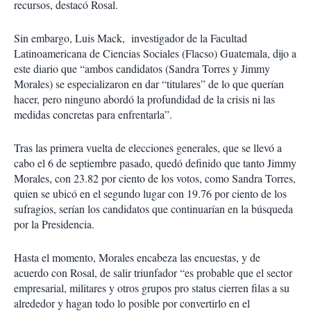
recursos, destacó Rosal.
Sin embargo, Luis Mack, investigador de la Facultad
Latinoamericana de Ciencias Sociales (Flacso) Guatemala, dijo a
este diario que “ambos candidatos (Sandra Torres y Jimmy
Morales) se especializaron en dar “titulares” de lo que querían
hacer, pero ninguno abordó la profundidad de la crisis ni las
medidas concretas para enfrentarla”.
Tras las primera vuelta de elecciones generales, que se llevó a
cabo el 6 de septiembre pasado, quedó definido que tanto Jimmy
Morales, con 23.82 por ciento de los votos, como Sandra Torres,
quien se ubicó en el segundo lugar con 19.76 por ciento de los
sufragios, serían los candidatos que continuarían en la búsqueda
por la Presidencia.
Hasta el momento, Morales encabeza las encuestas, y de
acuerdo con Rosal, de salir triunfador “es probable que el sector
empresarial, militares y otros grupos pro status cierren filas a su
alrededor y hagan todo lo posible por convertirlo en el