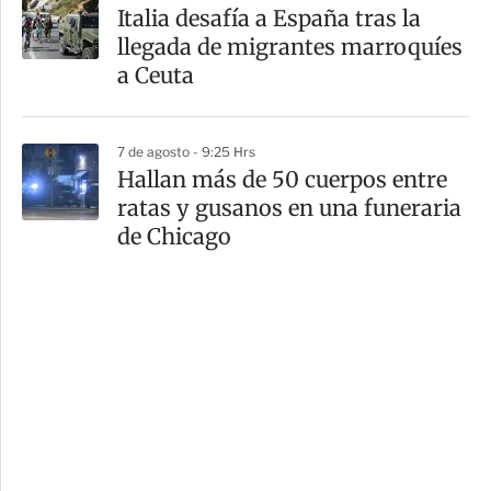
Italia desafía a España tras la
llegada de migrantes marroquíes
a Ceuta
7 de agosto - 9:25 Hrs
Hallan más de 50 cuerpos entre
ratas y gusanos en una funeraria
de Chicago