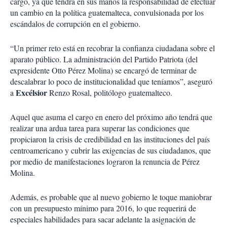
cargo, ya que tendrá en sus manos la responsabilidad de efectuar
un cambio en la política guatemalteca, convulsionada por los
escándalos de corrupción en el gobierno.
“Un primer reto está en recobrar la confianza ciudadana sobre el
aparato público. La administración del Partido Patriota (del
expresidente Otto Pérez Molina) se encargó de terminar de
descalabrar lo poco de institucionalidad que teníamos”, aseguró
Excélsior
a
Renzo Rosal, politólogo guatemalteco.
Aquel que asuma el cargo en enero del próximo año tendrá que
realizar una ardua tarea para superar las condiciones que
propiciaron la crisis de credibilidad en las instituciones del país
centroamericano y cubrir las exigencias de sus ciudadanos, que
por medio de manifestaciones lograron la renuncia de Pérez
Molina.
Además, es probable que al nuevo gobierno le toque maniobrar
con un presupuesto mínimo para 2016, lo que requerirá de
especiales habilidades para sacar adelante la asignación de