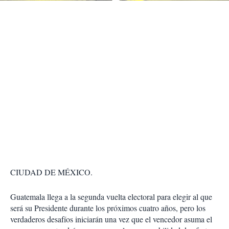
CIUDAD DE MÉXICO.
Guatemala llega a la segunda vuelta electoral para elegir al que
será su Presidente durante los próximos cuatro años, pero los
verdaderos desafíos iniciarán una vez que el vencedor asuma el