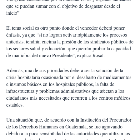
que se puedan sumar con el objetivo de desgastar desde el
inicio”.
El tema social es otro punto donde el vencedor deberá poner
énfasis, ya que “si no logran activar rápidamente los procesos
anticrisis, tendrán encima la presión de los sindicatos públicos de
los sectores salud y educación, que querrán probar la capacidad
de maniobra del nuevo Presidente”, explicó Rosal.
Además, una de sus prioridades deberá ser la solución de la
crisis hospitalaria ocasionada por el desabasto de medicamentos
e insumos básicos en los hospitales públicos, la falta de
infraestructura y problemas administrativos que afectan a los
ciudadanos más necesitados que recurren a los centros médicos
estatales.
Una situación que, de acuerdo con la Institución del Procurador
de los Derechos Humanos en Guatemala, se fue agravando
debido a la poca sensibilidad de las autoridades que utilizan los