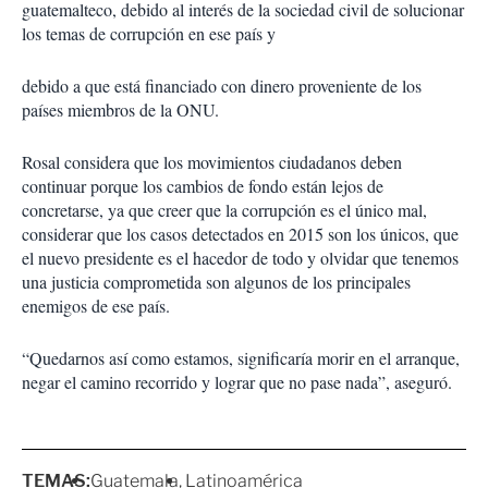
guatemalteco, debido al interés de la sociedad civil de solucionar
los temas de corrupción en ese país y
debido a que está financiado con dinero proveniente de los
países miembros de la ONU.
Rosal considera que los movimientos ciudadanos deben
continuar porque los cambios de fondo están lejos de
concretarse, ya que creer que la corrupción es el único mal,
considerar que los casos detectados en 2015 son los únicos, que
el nuevo presidente es el hacedor de todo y olvidar que tenemos
una justicia comprometida son algunos de los principales
enemigos de ese país.
“Quedarnos así como estamos, significaría morir en el arranque,
negar el camino recorrido y lograr que no pase nada”, aseguró.
TEMAS:
Guatemala
Latinoamérica