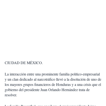
CIUDAD DE MÉXICO.
La interacción entre una prominente familia político-empresarial
y un clan dedicado al narcotráfico llevó a la disolución de uno de
los mayores grupos financieros de Honduras y a una crisis que el
gobierno del presidente Juan Orlando Hernández trata de
resolver.