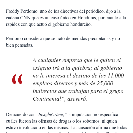
Freddy Perdomo, uno de los directivos del periódico, dijo a la
cadena CNN que es un caso único en Honduras, por cuanto a la
rapidez con que actuó el gobierno hondureño.
Perdomo consideró que se trató de medidas precipitadas y no
bien pensadas.
A cualquier empresa que le quiten el
oxígeno irá a la quiebra; al gobierno
no le interesa el destino de los 11,000
empleos directos y más de 25,000
indirectos que trabajan para el grupo
Continental”, aseveró.
De acuerdo con
InsightCrime
, “la imputación no especifica
cuáles fueron las ofensas de drogas o los sobornos, ni quién
estuvo involucrado en las mismas. La acusación afirma que todas