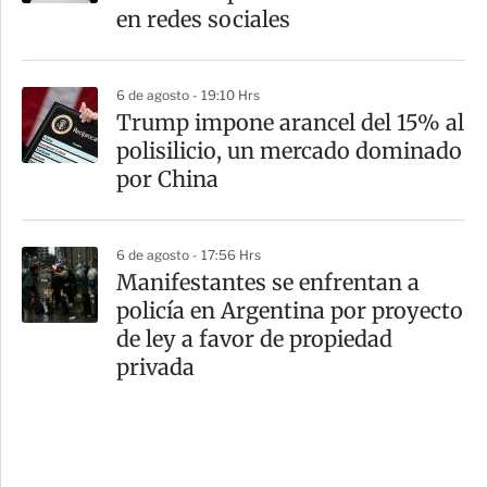
en redes sociales
6 de agosto - 19:10 Hrs
Trump impone arancel del 15% al
polisilicio, un mercado dominado
por China
6 de agosto - 17:56 Hrs
Manifestantes se enfrentan a
policía en Argentina por proyecto
de ley a favor de propiedad
privada