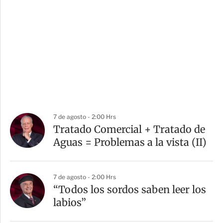
7 de agosto - 2:00 Hrs
Tratado Comercial + Tratado de
Aguas = Problemas a la vista (II)
7 de agosto - 2:00 Hrs
“Todos los sordos saben leer los
labios”