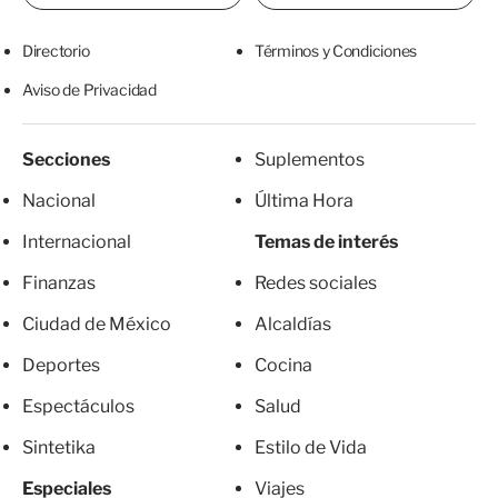
Directorio
Términos y Condiciones
Aviso de Privacidad
Secciones
Suplementos
Nacional
Última Hora
Internacional
Temas de interés
Finanzas
Redes sociales
Ciudad de México
Alcaldías
Deportes
Cocina
Espectáculos
Salud
Sintetika
Estilo de Vida
Especiales
Viajes