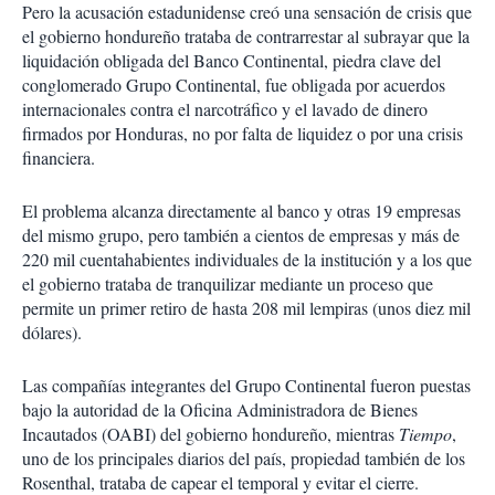
Pero la acusación estadunidense creó una sensación de crisis que
el gobierno hondureño trataba de contrarrestar al subrayar que la
liquidación obligada del Banco Continental, piedra clave del
conglomerado Grupo Continental, fue obligada por acuerdos
internacionales contra el narcotráfico y el lavado de dinero
firmados por Honduras, no por falta de liquidez o por una crisis
financiera.
El problema alcanza directamente al banco y otras 19 empresas
del mismo grupo, pero también a cientos de empresas y más de
220 mil cuentahabientes individuales de la institución y a los que
el gobierno trataba de tranquilizar mediante un proceso que
permite un primer retiro de hasta 208 mil lempiras (unos diez mil
dólares).
Las compañías integrantes del Grupo Continental fueron puestas
bajo la autoridad de la Oficina Administradora de Bienes
Incautados (OABI) del gobierno hondureño, mientras
Tiempo
,
uno de los principales diarios del país, propiedad también de los
Rosenthal, trataba de capear el temporal y evitar el cierre.