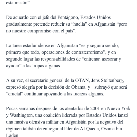
esta misión”.
De acuerdo con el jefe del Pentágono, Estados Unidos
gradualmente pretende reducir su “huella” en Afganistán “pero
no nuestro compromiso con el país”.
La tarea estadunidense en Afganistán “es y seguirá siendo,
primero que todo, operaciones de contraterrorismo”, y en
segundo lugar las responsabilidades de “entrenar, asesorar y
ayudar” a las tropas afganas.
A su vez, el secretario general de la OTAN, Jens Stoltenberg,
expresó alegría por la decisión de Obama, y subrayó que será
“crucial” continuar apoyando a las fuerzas afganas.
Pocas semanas después de los atentados de 2001 en Nueva York
y Washington, una coalición liderada por Estados Unidos lanzó
una masiva ofensiva militar en Afganistán por la negativa del
régimen talibán de entregar al líder de Al-Qaeda, Osama bin
Laden.