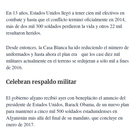
En 13 años, Estados Unidos llegó a tener cien mil efectivos en
combate y hasta que el conflicto terminó oficialmente en 2014,
más de dos mil 300 soldados perdieron la vida y otros 22 mil
resultaron heridos.
Desde entonces, la Casa Blanca ha ido reduciendo el número de
uniformados y hasta ahora el plan era que los casi diez mil
militares actualmente en el terreno se redujeran a sólo mil a fines
de 2016.
Celebran respaldo militar
El gobierno afgano recibió ayer con beneplácito el anuncio del
presidente de Estados Unidos, Barack Obama, de un nuevo plan
para mantener a cinco mil 500 soldados estadunidenses en
Afganistán más allá del final de su mandato, que concluye en
enero de 2017.