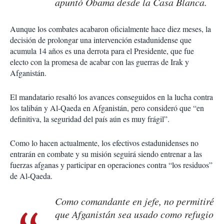
apuntó Obama desde la Casa Blanca.
Aunque los combates acabaron oficialmente hace diez meses, la
decisión de prolongar una intervención estadunidense que
acumula 14 años es una derrota para el Presidente, que fue
electo con la promesa de acabar con las guerras de Irak y
Afganistán.
El mandatario resaltó los avances conseguidos en la lucha contra
los talibán y Al-Qaeda en Afganistán, pero consideró que “en
definitiva, la seguridad del país aún es muy frágil”.
Como lo hacen actualmente, los efectivos estadunidenses no
entrarán en combate y su misión seguirá siendo entrenar a las
fuerzas afganas y participar en operaciones contra “los residuos”
de Al-Qaeda.
Como comandante en jefe, no permitiré
que Afganistán sea usado como refugio