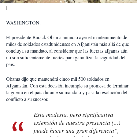
WASHINGTON.
El presidente Barack Obama anunció ayer el mantenimiento de
miles de soldados estadunidenses en Afganistán más allá de que
concluya su mandato, al considerar que las fuerzas afganas aún
no son suficientemente fuertes para garantizar la seguridad del
país.
Obama dijo que mantendrá cinco mil 500 soldados en
Afganistán. Con esta decisión incumple su promesa de terminar
la guerra en el país durante su mandato y pasa la resolución del
conflicto a su sucesor.
Esta modesta, pero significativa
extensión de nuestra presencia (...)
puede hacer una gran diferencia”,