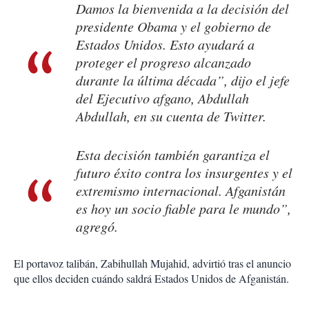
Damos la bienvenida a la decisión del
presidente Obama y el gobierno de
Estados Unidos. Esto ayudará a
proteger el progreso alcanzado
durante la última década”, dijo el jefe
del Ejecutivo afgano, Abdullah
Abdullah, en su cuenta de Twitter.
Esta decisión también garantiza el
futuro éxito contra los insurgentes y el
extremismo internacional. Afganistán
es hoy un socio fiable para le mundo”,
agregó.
El portavoz talibán, Zabihullah Mujahid, advirtió tras el anuncio
que ellos deciden cuándo saldrá Estados Unidos de Afganistán.