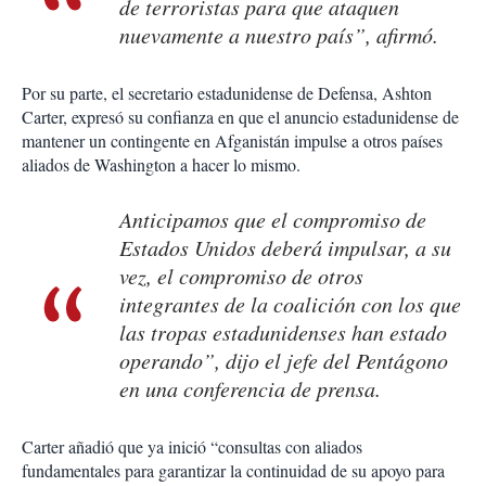
de terroristas para que ataquen
nuevamente a nuestro país”, afirmó.
Por su parte, el secretario estadunidense de Defensa, Ashton
Carter, expresó su confianza en que el anuncio estadunidense de
mantener un contingente en Afganistán impulse a otros países
aliados de Washington a hacer lo mismo.
Anticipamos que el compromiso de
Estados Unidos deberá impulsar, a su
vez, el compromiso de otros
integrantes de la coalición con los que
las tropas estadunidenses han estado
operando”, dijo el jefe del Pentágono
en una conferencia de prensa.
Carter añadió que ya inició “consultas con aliados
fundamentales para garantizar la continuidad de su apoyo para