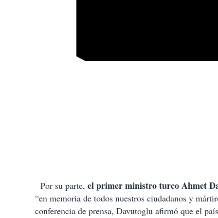
el primer ministro turco Ahmet Dav
Por su parte,
“en memoria de todos nuestros ciudadanos y mártires
conferencia de prensa, Davutoglu afirmó que el paí