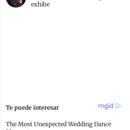
exhibe