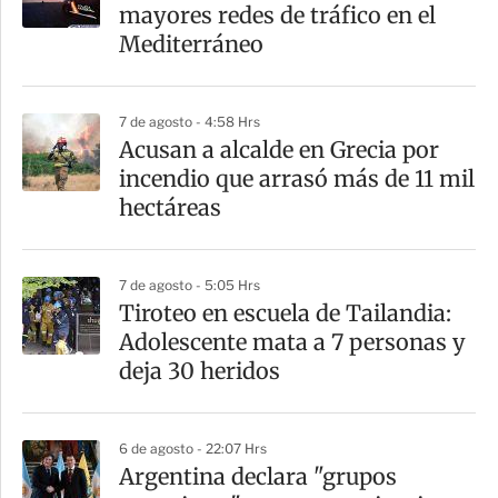
mayores redes de tráfico en el
Mediterráneo
7 de agosto - 4:58 Hrs
Acusan a alcalde en Grecia por
incendio que arrasó más de 11 mil
hectáreas
7 de agosto - 5:05 Hrs
Tiroteo en escuela de Tailandia:
Adolescente mata a 7 personas y
deja 30 heridos
6 de agosto - 22:07 Hrs
Argentina declara "grupos