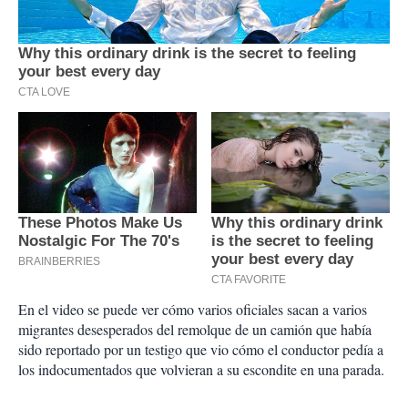
En el video se puede ver cómo varios oficiales sacan a varios
migrantes desesperados del remolque de un camión que había
sido reportado por un testigo que vio cómo el conductor pedía a
los indocumentados que volvieran a su escondite en una parada.