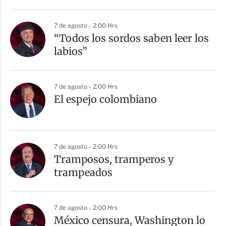
7 de agosto - 2:00 Hrs
“Todos los sordos saben leer los
labios”
7 de agosto - 2:00 Hrs
El espejo colombiano
7 de agosto - 2:00 Hrs
Tramposos, tramperos y
trampeados
7 de agosto - 2:00 Hrs
México censura, Washington lo