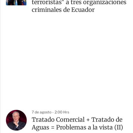
terroristas" a tres organizaciones
criminales de Ecuador
7 de agosto - 2:00 Hrs
Tratado Comercial + Tratado de
Aguas = Problemas a la vista (II)