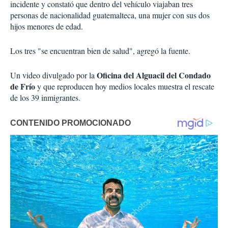
incidente y constató que dentro del vehículo viajaban tres
personas de nacionalidad guatemalteca, una mujer con sus dos
hijos menores de edad.
Los tres "se encuentran bien de salud", agregó la fuente.
Oficina del Alguacil del Condado
Un video divulgado por la
de Frío
y que reproducen hoy medios locales muestra el rescate
de los 39 inmigrantes.