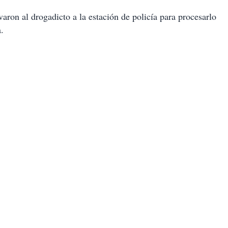
varon al drogadicto a la estación de policía para procesarlo
.