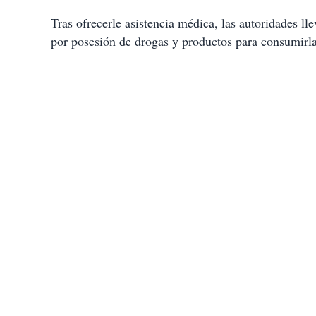
Tras ofrecerle asistencia médica, las autoridades lle
por posesión de drogas y productos para consumirla