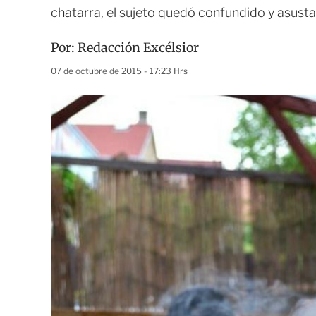
chatarra, el sujeto quedó confundido y asust
Por:
Redacción Excélsior
07 de octubre de 2015 - 17:23 Hrs