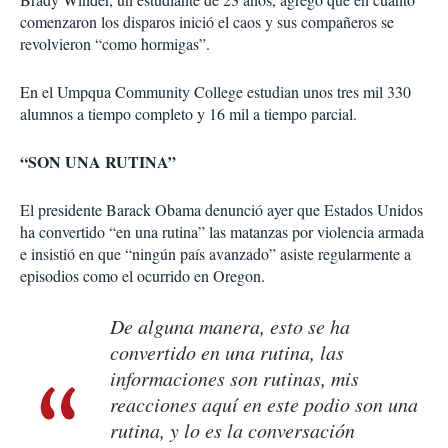
comenzaron los disparos inició el caos y sus compañeros se
revolvieron “como hormigas”.
En el Umpqua Community College estudian unos tres mil 330
alumnos a tiempo completo y 16 mil a tiempo parcial.
“SON UNA RUTINA”
El presidente Barack Obama denunció ayer que Estados Unidos
ha convertido “en una rutina” las matanzas por violencia armada
e insistió en que “ningún país avanzado” asiste regularmente a
episodios como el ocurrido en Oregon.
De alguna manera, esto se ha
convertido en una rutina, las
informaciones son rutinas, mis
reacciones aquí en este podio son una
rutina, y lo es la conversación