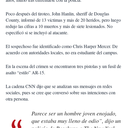
Poco después del tiroteo, John Hanlin, sheriff de Douglas
County, informó de 13 víctimas y más de 20 heridos, pero luego
redujo las cifras a 10 muertos y más de siete lesionados. No
especificó si se incluyó al atacante.
El sospechoso fue identificado como Chris Harper Mercer. De
acuerdo con autoridades locales, no era estudiante del campus.
En la escena del crimen se encontraron tres pistolas y un fusil de
asalto “estilo” AR-15.
La cadena CNN dijo que se analizan sus mensajes en redes
sociales, pues se cree que conversó sobre sus intenciones con
otra persona.
Parece ser un hombre joven enojado,
que estaba muy lleno de odio”, dijo un
policía de Roseburg a
The New York