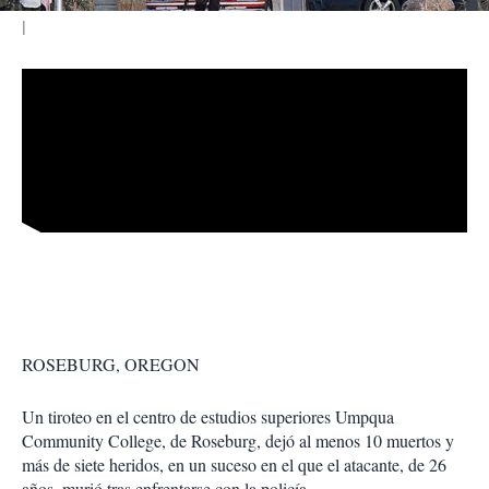
ROSEBURG, OREGON
Un tiroteo en el centro de estudios superiores Umpqua
Community College, de Roseburg, dejó al menos 10 muertos y
más de siete heridos, en un suceso en el que el atacante, de 26
años, murió tras enfrentarse con la policía.