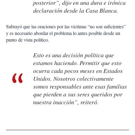
posterior”, dijo en una dura e irónica
declaración desde la Casa Blanca.
Subrayó que las oraciones por las víctimas “no son suficientes”
y es necesario abordar el problema lo antes posible desde un
punto de vista político.
Esto es una decisión política que
estamos haciendo. Permitir que esto
ocurra cada pocos meses en Estados
Unidos. Nosotros colectivamente
somos responsables ante esas familias
que pierden a sus seres queridos por
nuestra inacción”, reiteró.