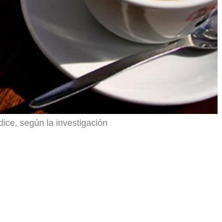
ice, según la investigación