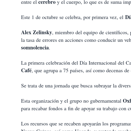
cerebro
entre el
y el cuerpo, lo que es de suma imp
Dí
Este 1 de octubre se celebra, por primera vez, el
Alex Zelinsky
, miembro del equipo de científicos, 
la tasa de errores en acciones como conducir un veh
somnolencia
.
La primera celebración del Día Internacional del C
Café
, que agrupa a 75 países, así como decenas de
Se trata de una jornada que busca subrayar la diver
Ox
Esta organización y el grupo no gubernamental
para recabar fondos a fin de apoyar su trabajo con c
Los recursos que se recaben apoyarán los programa