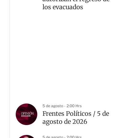
los evacuados
5 de agosto - 2:00 Hrs
Frentes Políticos / 5 de
agosto de 2026
5 de agosto - 2:00 Hrs