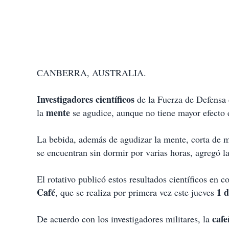
CANBERRA, AUSTRALIA.
Investigadores científicos
de la Fuerza de Defensa
mente
la
se agudice, aunque no tiene mayor efecto 
La bebida, además de agudizar la mente, corta de ma
se encuentran sin dormir por varias horas, agregó l
El rotativo publicó estos resultados científicos en 
Café
1 d
, que se realiza por primera vez este jueves
caf
De acuerdo con los investigadores militares, la