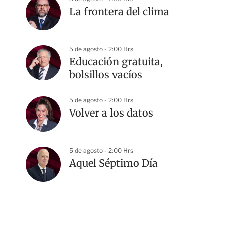
La frontera del clima
5 de agosto - 2:00 Hrs
Educación gratuita,
bolsillos vacíos
5 de agosto - 2:00 Hrs
Volver a los datos
5 de agosto - 2:00 Hrs
Aquel Séptimo Día