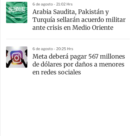
6 de agosto - 21:02 Hrs
Arabia Saudita, Pakistán y
Turquía sellarán acuerdo militar
ante crisis en Medio Oriente
6 de agosto - 20:25 Hrs
Meta deberá pagar 567 millones
de dólares por daños a menores
en redes sociales