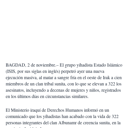
BAGDAD, 2 de noviembre.– El grupo yihadista Estado Islámico
(ISIS, por sus siglas en inglés) perpetró ayer una nueva
ejecución masiva, al matar a sangre fría en el oeste de Irak a cien
miembros de un clan tribal sunita, con lo que se elevan a 322 los
asesinatos, incluyendo a decenas de mujeres y niños, registrados
en los últimos días en circunstancias similares.
El Ministerio iraquí de Derechos Humanos informó en un
comunicado que los yihadistas han acabado con la vida de 322
personas integrantes del clan Albunamr de creencia sunita, en la