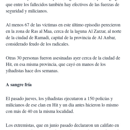
que entre los fallecidos también hay efectivos de las fuerzas de
seguridad y milicianos.
Al menos 67 de las víctimas en este último episodio perecieron
en la zona de Ras al Maa, cerca de la laguna Al Zarzar, al norte
de la ciudad de Ramadi, capital de la provincia de Al Anbar,
considerado feudo de los radicales.
Otras 30 personas fueron asesinadas ayer cerca de la ciudad de
Hit, en esa misma provincia, que cayó en manos de los
yihadistas hace dos semanas.
A sangre fría
El pasado jueves, los yihadistas ejecutaron a 150 policías y
milicianos de ese clan en Hit y un día antes hicieron lo mismo
con más de 40 en la misma localidad.
Los extremistas, que en junio pasado declararon un califato en