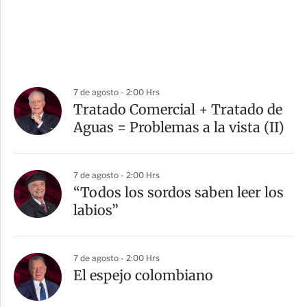
7 de agosto - 2:00 Hrs
Tratado Comercial + Tratado de
Aguas = Problemas a la vista (II)
7 de agosto - 2:00 Hrs
“Todos los sordos saben leer los
labios”
7 de agosto - 2:00 Hrs
El espejo colombiano