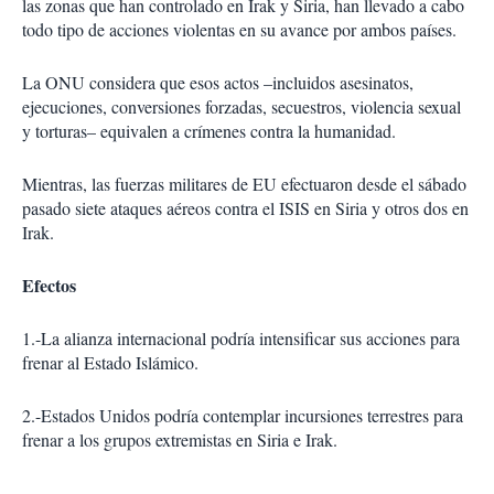
las zonas que han controlado en Irak y Siria, han llevado a cabo
todo tipo de acciones violentas en su avance por ambos países.
La ONU considera que esos actos –incluidos asesinatos,
ejecuciones, conversiones forzadas, secuestros, violencia sexual
y torturas– equivalen a crímenes contra la humanidad.
Mientras, las fuerzas militares de EU efectuaron desde el sábado
pasado siete ataques aéreos contra el ISIS en Siria y otros dos en
Irak.
Efectos
1.-La alianza internacional podría intensificar sus acciones para
frenar al Estado Islámico.
2.-Estados Unidos podría contemplar incursiones terrestres para
frenar a los grupos extremistas en Siria e Irak.