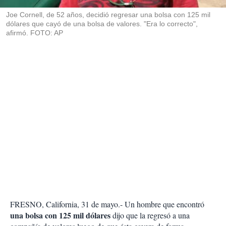
r
Joe Cornell, de 52 años, decidió regresar una bolsa con 125 mil
dólares que cayó de una bolsa de valores. "Era lo correcto",
afirmó. FOTO: AP
FRESNO, California, 31 de mayo.- Un hombre que encontró
una bolsa con 125 mil dólares
dijo que la regresó a una