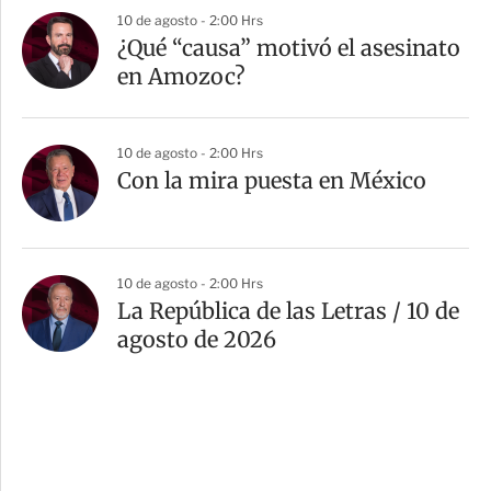
10 de agosto - 2:00 Hrs
¿Qué “causa” motivó el asesinato
en Amozoc?
10 de agosto - 2:00 Hrs
Con la mira puesta en México
10 de agosto - 2:00 Hrs
La República de las Letras / 10 de
agosto de 2026