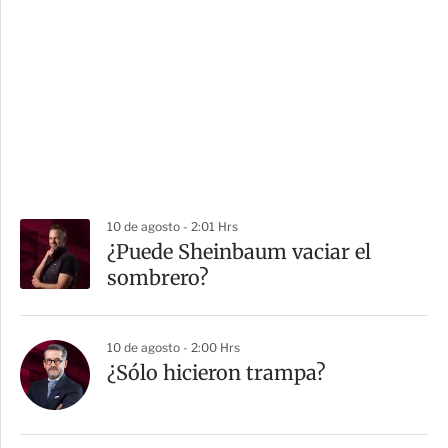
10 de agosto - 2:01 Hrs
¿Puede Sheinbaum vaciar el
sombrero?
10 de agosto - 2:00 Hrs
¿Sólo hicieron trampa?