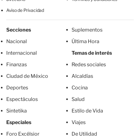
Aviso de Privacidad
Secciones
Suplementos
Nacional
Última Hora
Internacional
Temas de interés
Finanzas
Redes sociales
Ciudad de México
Alcaldías
Deportes
Cocina
Espectáculos
Salud
Sintetika
Estilo de Vida
Especiales
Viajes
Foro Excélsior
De Utilidad