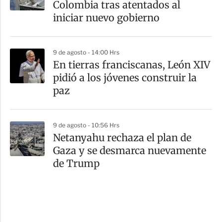
Colombia tras atentados al
iniciar nuevo gobierno
9 de agosto - 14:00 Hrs
En tierras franciscanas, León XIV
pidió a los jóvenes construir la
paz
9 de agosto - 10:56 Hrs
Netanyahu rechaza el plan de
Gaza y se desmarca nuevamente
de Trump