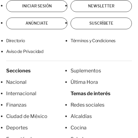
INICIAR SESIÓN
NEWSLETTER
ANÚNCIATE
SUSCRÍBETE
Directorio
Términos y Condiciones
Aviso de Privacidad
Secciones
Suplementos
Nacional
Última Hora
Internacional
Temas de interés
Finanzas
Redes sociales
Ciudad de México
Alcaldías
Deportes
Cocina