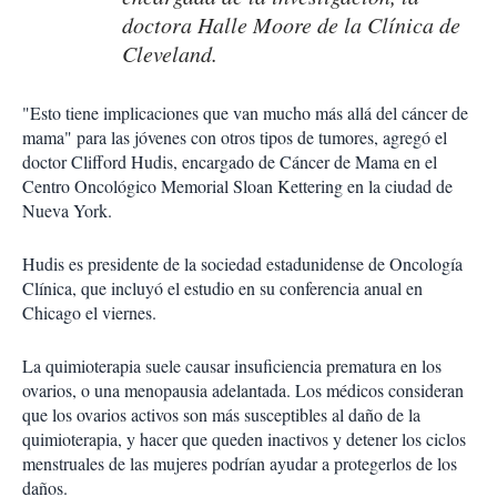
doctora Halle Moore de la Clínica de
Cleveland.
"Esto tiene implicaciones que van mucho más allá del cáncer de
mama" para las jóvenes con otros tipos de tumores, agregó el
doctor Clifford Hudis, encargado de Cáncer de Mama en el
Centro Oncológico Memorial Sloan Kettering en la ciudad de
Nueva York.
Hudis es presidente de la sociedad estadunidense de Oncología
Clínica, que incluyó el estudio en su conferencia anual en
Chicago el viernes.
La quimioterapia suele causar insuficiencia prematura en los
ovarios, o una menopausia adelantada. Los médicos consideran
que los ovarios activos son más susceptibles al daño de la
quimioterapia, y hacer que queden inactivos y detener los ciclos
menstruales de las mujeres podrían ayudar a protegerlos de los
daños.