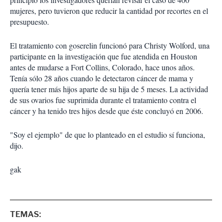
mujeres, pero tuvieron que reducir la cantidad por recortes en el
presupuesto.
El tratamiento con goserelin funcionó para Christy Wolford, una
participante en la investigación que fue atendida en Houston
antes de mudarse a Fort Collins, Colorado, hace unos años.
Tenía sólo 28 años cuando le detectaron cáncer de mama y
quería tener más hijos aparte de su hija de 5 meses. La actividad
de sus ovarios fue suprimida durante el tratamiento contra el
cáncer y ha tenido tres hijos desde que éste concluyó en 2006.
"Soy el ejemplo" de que lo planteado en el estudio sí funciona,
dijo.
gak
TEMAS: