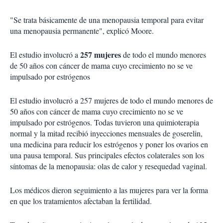
"Se trata básicamente de una menopausia temporal para evitar
una menopausia permanente", explicó Moore.
257 mujeres
El estudio involucró a
de todo el mundo menores
de 50 años con cáncer de mama cuyo crecimiento no se ve
impulsado por estrógenos
El estudio involucró a 257 mujeres de todo el mundo menores de
50 años con cáncer de mama cuyo crecimiento no se ve
impulsado por estrógenos. Todas tuvieron una quimioterapia
normal y la mitad recibió inyecciones mensuales de goserelin,
una medicina para reducir los estrógenos y poner los ovarios en
una pausa temporal. Sus principales efectos colaterales son los
síntomas de la menopausia: olas de calor y resequedad vaginal.
Los médicos dieron seguimiento a las mujeres para ver la forma
en que los tratamientos afectaban la fertilidad.