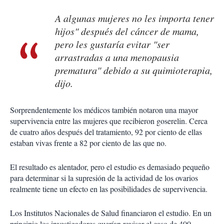
A algunas mujeres no les importa tener
hijos" después del cáncer de mama,
pero les gustaría evitar "ser
arrastradas a una menopausia
prematura" debido a su quimioterapia,
dijo.
Sorprendentemente los médicos también notaron una mayor
supervivencia entre las mujeres que recibieron goserelin. Cerca
de cuatro años después del tratamiento, 92 por ciento de ellas
estaban vivas frente a 82 por ciento de las que no.
El resultado es alentador, pero el estudio es demasiado pequeño
para determinar si la supresión de la actividad de los ovarios
realmente tiene un efecto en las posibilidades de supervivencia.
Los Institutos Nacionales de Salud financiaron el estudio. En un
principio los investigadores querían revisar el caso de 400