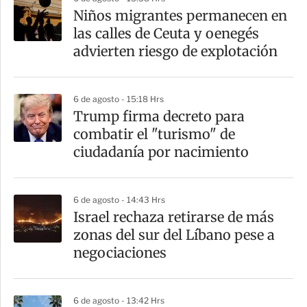
Niños migrantes permanecen en
las calles de Ceuta y oenegés
advierten riesgo de explotación
6 de agosto - 15:18 Hrs
Trump firma decreto para
combatir el "turismo" de
ciudadanía por nacimiento
6 de agosto - 14:43 Hrs
Israel rechaza retirarse de más
zonas del sur del Líbano pese a
negociaciones
6 de agosto - 13:42 Hrs