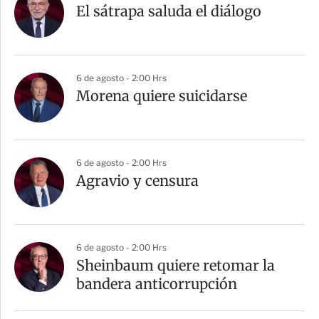
El sátrapa saluda el diálogo
6 de agosto - 2:00 Hrs
Morena quiere suicidarse
6 de agosto - 2:00 Hrs
Agravio y censura
6 de agosto - 2:00 Hrs
Sheinbaum quiere retomar la
bandera anticorrupción