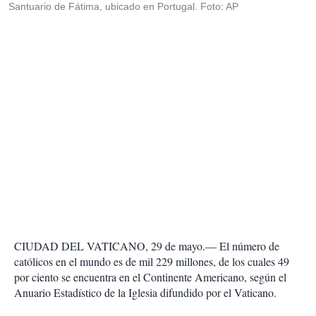
Santuario de Fátima, ubicado en Portugal. Foto: AP
CIUDAD DEL VATICANO, 29 de mayo.— El número de
católicos en el mundo es de mil 229 millones, de los cuales 49
por ciento se encuentra en el Continente Americano, según el
Anuario Estadístico de la Iglesia difundido por el Vaticano.