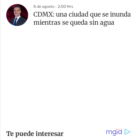
6 de agosto - 2:00 Hrs
CDMX: una ciudad que se inunda
mientras se queda sin agua