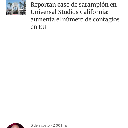
Reportan caso de sarampión en
Universal Studios California;
aumenta el número de contagios
en EU
6 de agosto - 2:00 Hrs