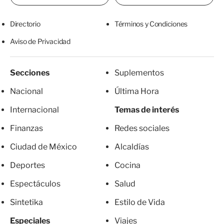
Directorio
Términos y Condiciones
Aviso de Privacidad
Secciones
Suplementos
Nacional
Última Hora
Internacional
Temas de interés
Finanzas
Redes sociales
Ciudad de México
Alcaldías
Deportes
Cocina
Espectáculos
Salud
Sintetika
Estilo de Vida
Especiales
Viajes