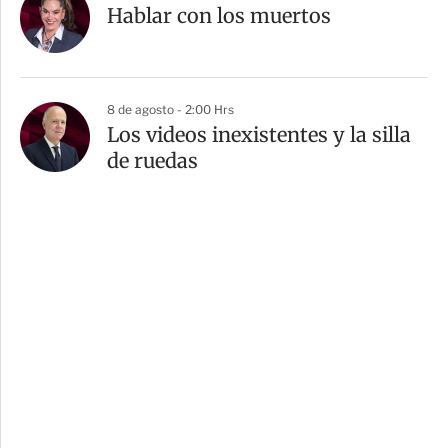
Hablar con los muertos
8 de agosto - 2:00 Hrs
Los videos inexistentes y la silla
de ruedas