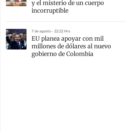
y el misterio de un cuerpo
incorruptible
7 de agosto - 22:22 Hrs
EU planea apoyar con mil
millones de dólares al nuevo
gobierno de Colombia