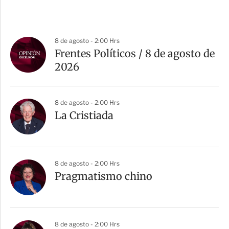
8 de agosto - 2:00 Hrs
Frentes Políticos / 8 de agosto de
2026
8 de agosto - 2:00 Hrs
La Cristiada
8 de agosto - 2:00 Hrs
Pragmatismo chino
8 de agosto - 2:00 Hrs