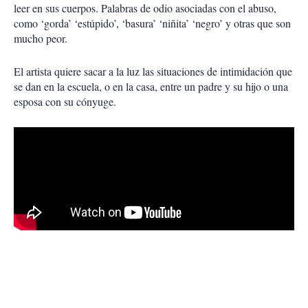
leer en sus cuerpos. Palabras de odio asociadas con el abuso,
como ‘gorda’ ‘estúpido’, ‘basura’ ‘niñita’ ‘negro’ y otras que son
mucho peor.
El artista quiere sacar a la luz las situaciones de intimidación que
se dan en la escuela, o en la casa, entre un padre y su hijo o una
esposa con su cónyuge.