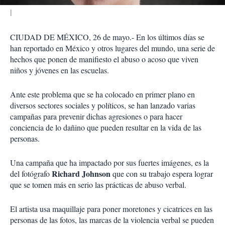
CIUDAD DE MÉXICO, 26 de mayo.- En los últimos días se
han reportado en México y otros lugares del mundo, una serie de
hechos que ponen de manifiesto el abuso o acoso que viven
niños y jóvenes en las escuelas.
Ante este problema que se ha colocado en primer plano en
diversos sectores sociales y políticos, se han lanzado varias
campañas para prevenir dichas agresiones o para hacer
conciencia de lo dañino que pueden resultar en la vida de las
personas.
Una campaña que ha impactado por sus fuertes imágenes, es la
Richard Johnson
del fotógrafo
que con su trabajo espera lograr
que se tomen más en serio las prácticas de abuso verbal.
El artista usa maquillaje para poner moretones y cicatrices en las
personas de las fotos, las marcas de la violencia verbal se pueden