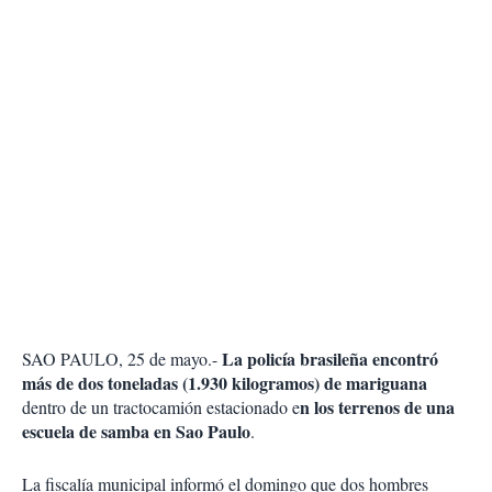
La policía brasileña encontró
SAO PAULO, 25 de mayo.-
más de dos toneladas (1.930 kilogramos) de mariguana
n los terrenos de una
dentro de un tractocamión estacionado e
escuela de samba en Sao Paulo
.
La fiscalía municipal informó el domingo que dos hombres