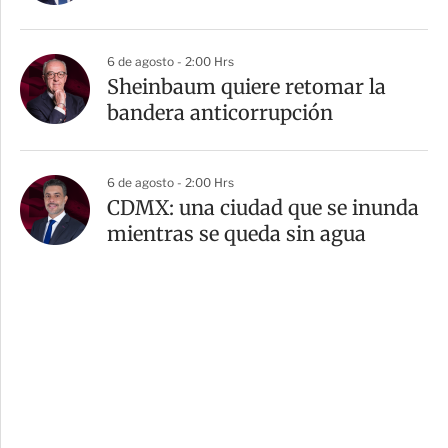
6 de agosto - 2:00 Hrs
Sheinbaum quiere retomar la
bandera anticorrupción
6 de agosto - 2:00 Hrs
CDMX: una ciudad que se inunda
mientras se queda sin agua