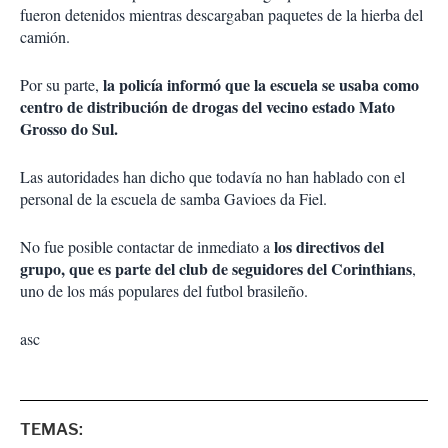
fueron detenidos mientras descargaban paquetes de la hierba del
camión.
la policía informó que la escuela se usaba como
Por su parte,
centro de distribución de drogas del vecino estado Mato
Grosso do Sul.
Las autoridades han dicho que todavía no han hablado con el
personal de la escuela de samba Gavioes da Fiel.
los directivos del
No fue posible contactar de inmediato a
grupo, que es parte del club de seguidores del Corinthians
,
uno de los más populares del futbol brasileño.
asc
TEMAS: