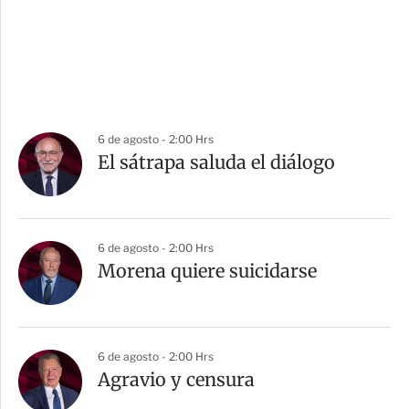
6 de agosto - 2:00 Hrs
El sátrapa saluda el diálogo
6 de agosto - 2:00 Hrs
Morena quiere suicidarse
6 de agosto - 2:00 Hrs
Agravio y censura