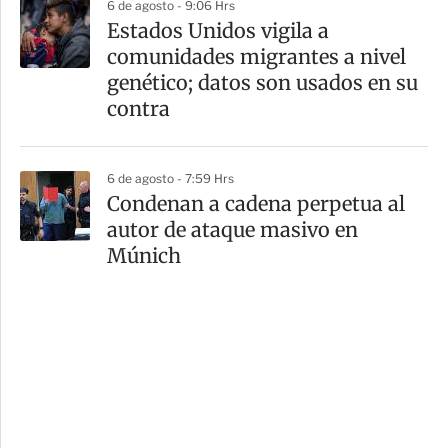
6 de agosto - 9:06 Hrs
Estados Unidos vigila a
comunidades migrantes a nivel
genético; datos son usados en su
contra
6 de agosto - 7:59 Hrs
Condenan a cadena perpetua al
autor de ataque masivo en
Múnich