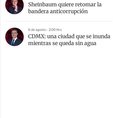
Sheinbaum quiere retomar la
bandera anticorrupción
6 de agosto - 2:00 Hrs
CDMX: una ciudad que se inunda
mientras se queda sin agua