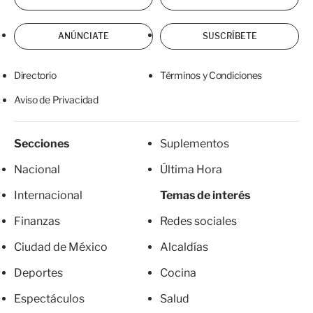
ANÚNCIATE
SUSCRÍBETE
Directorio
Términos y Condiciones
Aviso de Privacidad
Secciones
Suplementos
Nacional
Última Hora
Internacional
Temas de interés
Finanzas
Redes sociales
Ciudad de México
Alcaldías
Deportes
Cocina
Espectáculos
Salud