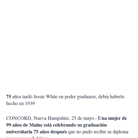
75
años tardó Jessie White en poder graduarse, debía haberlo
hecho en 1939
Una mujer de
CONCORD, Nueva Hampshire, 25 de mayo.-
99 años de Maine está celebrando su graduación
universitaria 75 años después
que no pudo recibir su diploma