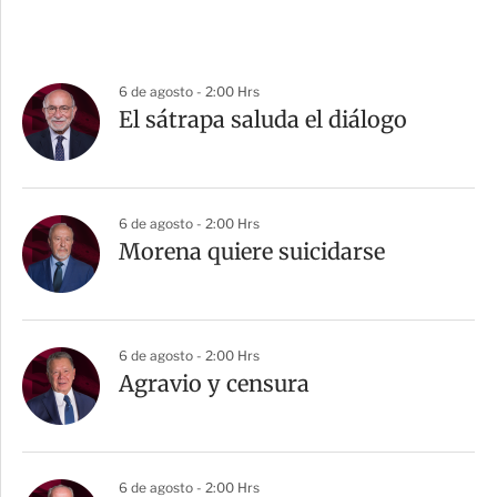
6 de agosto - 2:00 Hrs
El sátrapa saluda el diálogo
6 de agosto - 2:00 Hrs
Morena quiere suicidarse
6 de agosto - 2:00 Hrs
Agravio y censura
6 de agosto - 2:00 Hrs