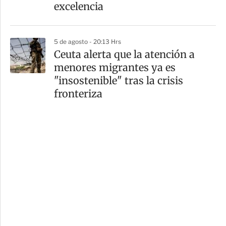
excelencia
5 de agosto - 20:13 Hrs
Ceuta alerta que la atención a
menores migrantes ya es
"insostenible" tras la crisis
fronteriza