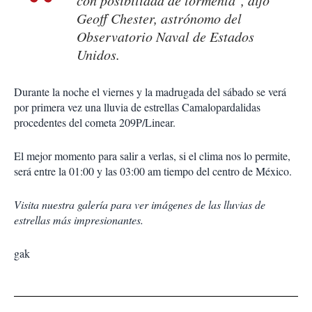
con posibilidad de tormenta", dijo
Geoff Chester, astrónomo del
Observatorio Naval de Estados
Unidos.
Durante la noche el viernes y la madrugada del sábado se verá
por primera vez una lluvia de estrellas Camalopardalidas
procedentes del cometa 209P/Linear.
El mejor momento para salir a verlas, si el clima nos lo permite,
será entre la 01:00 y las 03:00 am tiempo del centro de México.
Visita nuestra galería para ver imágenes de las lluvias de
estrellas más impresionantes.
gak