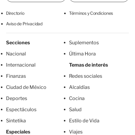
Directorio
Términos y Condiciones
Aviso de Privacidad
Secciones
Suplementos
Nacional
Última Hora
Internacional
Temas de interés
Finanzas
Redes sociales
Ciudad de México
Alcaldías
Deportes
Cocina
Espectáculos
Salud
Sintetika
Estilo de Vida
Especiales
Viajes