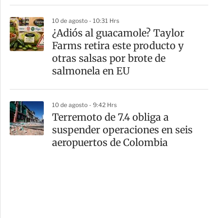
10 de agosto - 10:31 Hrs
¿Adiós al guacamole? Taylor
Farms retira este producto y
otras salsas por brote de
salmonela en EU
10 de agosto - 9:42 Hrs
Terremoto de 7.4 obliga a
suspender operaciones en seis
aeropuertos de Colombia