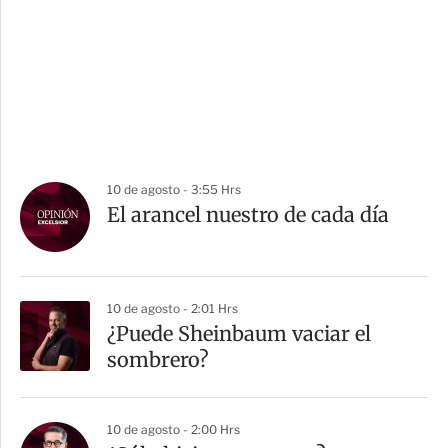
10 de agosto - 3:55 Hrs
El arancel nuestro de cada día
10 de agosto - 2:01 Hrs
¿Puede Sheinbaum vaciar el
sombrero?
10 de agosto - 2:00 Hrs