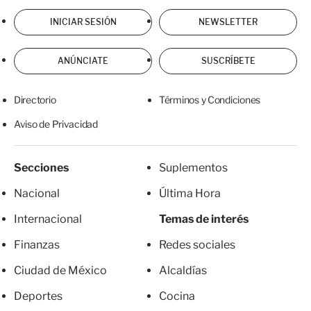
INICIAR SESIÓN
NEWSLETTER
ANÚNCIATE
SUSCRÍBETE
Directorio
Términos y Condiciones
Aviso de Privacidad
Secciones
Suplementos
Nacional
Última Hora
Internacional
Temas de interés
Finanzas
Redes sociales
Ciudad de México
Alcaldías
Deportes
Cocina