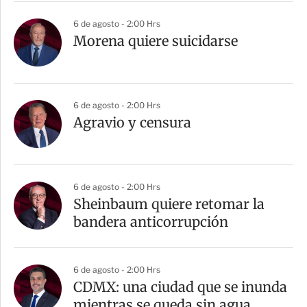
6 de agosto - 2:00 Hrs
Morena quiere suicidarse
6 de agosto - 2:00 Hrs
Agravio y censura
6 de agosto - 2:00 Hrs
Sheinbaum quiere retomar la
bandera anticorrupción
6 de agosto - 2:00 Hrs
CDMX: una ciudad que se inunda
mientras se queda sin agua