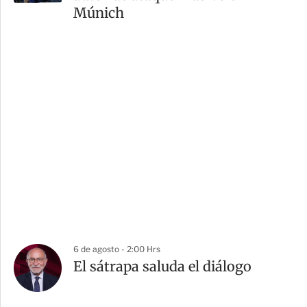
Múnich
6 de agosto - 2:00 Hrs
El sátrapa saluda el diálogo