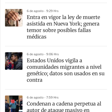
6 de agosto - 9:29 Hrs
Entra en vigor la ley de muerte
asistida en Nueva York; genera
temor sobre posibles fallas
médicas
6 de agosto - 9:06 Hrs
Estados Unidos vigila a
comunidades migrantes a nivel
genético; datos son usados en su
contra
6 de agosto - 7:59 Hrs
Condenan a cadena perpetua al
autor de ataque masivo en