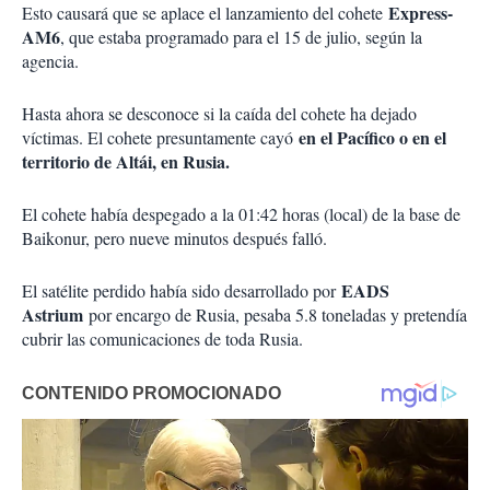
Express-
Esto causará que se aplace el lanzamiento del cohete
AM6
, que estaba programado para el 15 de julio, según la
agencia.
Hasta ahora se desconoce si la caída del cohete ha dejado
en el Pacífico o en el
víctimas. El cohete presuntamente cayó
territorio de Altái, en Rusia.
El cohete había despegado a la 01:42 horas (local) de la base de
Baikonur, pero nueve minutos después falló.
EADS
El satélite perdido había sido desarrollado por
Astrium
por encargo de Rusia, pesaba 5.8 toneladas y pretendía
cubrir las comunicaciones de toda Rusia.