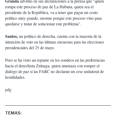
Granda
advirtió en sus declaraciones a la prensa que "quien
rompa este proceso de paz de La Habana, quien sea el
presidente de la República, va a tener que pagar un costo
político muy grande, enorme porque este proceso vino para
quedarse y tratar de solucionar este problema".
Santos,
un político de derecha, cuenta con la mayoría de la
intención de voto en las últimas encuestas para las elecciones
presidenciales del 25 de mayo.
Pero se ha visto un repunte en los sondeos en las preferencias
hacia el derechista Zuluaga, quien amenaza con romper el
diálogo de paz si las FARC no declaran un cese unilateral de
hostilidades.
pdg
TEMAS: