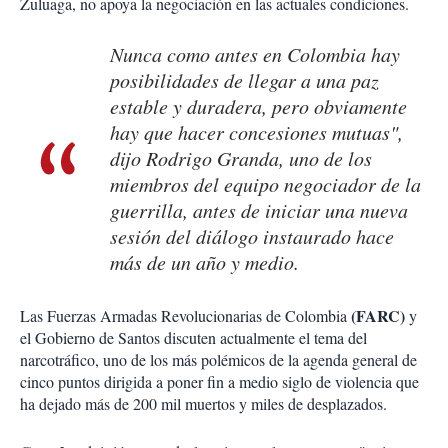
Zuluaga, no apoya la negociación en las actuales condiciones.
Nunca como antes en Colombia hay
posibilidades de llegar a una paz
estable y duradera, pero obviamente
hay que hacer concesiones mutuas",
dijo Rodrigo Granda, uno de los
miembros del equipo negociador de la
guerrilla, antes de iniciar una nueva
sesión del diálogo instaurado hace
más de un año y medio.
(FARC)
Las Fuerzas Armadas Revolucionarias de Colombia
y
el Gobierno de Santos discuten actualmente el tema del
narcotráfico, uno de los más polémicos de la agenda general de
cinco puntos dirigida a poner fin a medio siglo de violencia que
ha dejado más de 200 mil muertos y miles de desplazados.