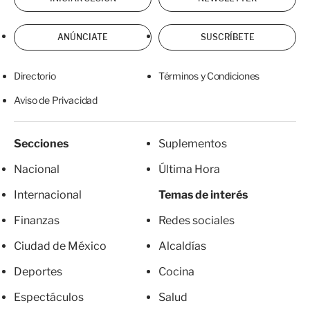
ANÚNCIATE
SUSCRÍBETE
Directorio
Términos y Condiciones
Aviso de Privacidad
Secciones
Suplementos
Nacional
Última Hora
Internacional
Temas de interés
Finanzas
Redes sociales
Ciudad de México
Alcaldías
Deportes
Cocina
Espectáculos
Salud