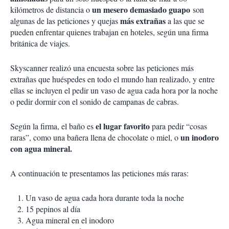
un mesero demasiado guapo
kilómetros de distancia o
son
más extrañas
algunas de las peticiones y quejas
a las que se
pueden enfrentar quienes trabajan en hoteles, según una firma
británica de viajes.
Skyscanner realizó una encuesta sobre las peticiones más
extrañas que huéspedes en todo el mundo han realizado, y entre
ellas se incluyen el pedir un vaso de agua cada hora por la noche
o pedir dormir con el sonido de campanas de cabras.
el lugar favorito
Según la firma, el baño es
para pedir “cosas
un inodoro
raras”, como una bañera llena de chocolate o miel, o
con agua mineral.
A continuación te presentamos las peticiones más raras:
Un vaso de agua cada hora durante toda la noche
15 pepinos al día
Agua mineral en el inodoro