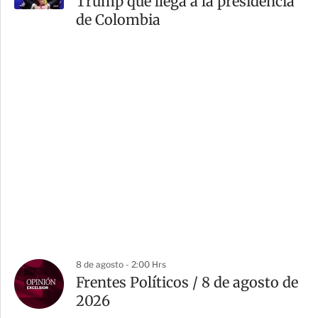
Trump que llega a la presidencia
de Colombia
8 de agosto - 2:00 Hrs
Frentes Políticos / 8 de agosto de
2026