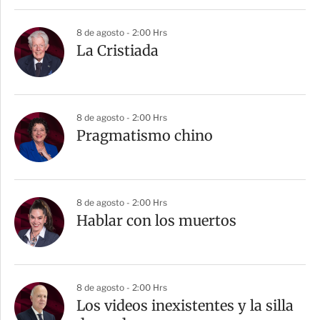
8 de agosto - 2:00 Hrs
La Cristiada
8 de agosto - 2:00 Hrs
Pragmatismo chino
8 de agosto - 2:00 Hrs
Hablar con los muertos
8 de agosto - 2:00 Hrs
Los videos inexistentes y la silla