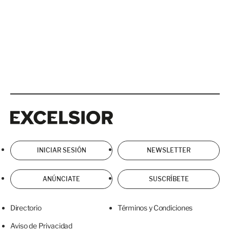
Excelsior
Excelsior
INICIAR SESIÓN
NEWSLETTER
ANÚNCIATE
SUSCRÍBETE
Directorio
Términos y Condiciones
Aviso de Privacidad