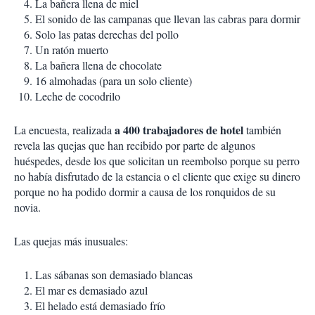
La bañera llena de miel
El sonido de las campanas que llevan las cabras para dormir
Solo las patas derechas del pollo
Un ratón muerto
La bañera llena de chocolate
16 almohadas (para un solo cliente)
Leche de cocodrilo
a 400 trabajadores de hotel
La encuesta, realizada
también
revela las quejas que han recibido por parte de algunos
huéspedes, desde los que solicitan un reembolso porque su perro
no había disfrutado de la estancia o el cliente que exige su dinero
porque no ha podido dormir a causa de los ronquidos de su
novia.
Las quejas más inusuales:
Las sábanas son demasiado blancas
El mar es demasiado azul
El helado está demasiado frío