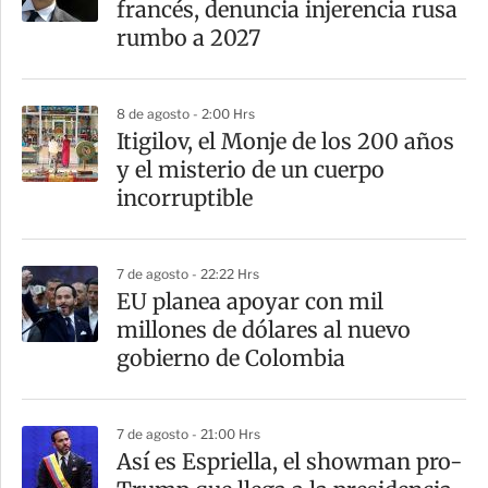
francés, denuncia injerencia rusa
rumbo a 2027
8 de agosto - 2:00 Hrs
Itigilov, el Monje de los 200 años
y el misterio de un cuerpo
incorruptible
7 de agosto - 22:22 Hrs
EU planea apoyar con mil
millones de dólares al nuevo
gobierno de Colombia
7 de agosto - 21:00 Hrs
Así es Espriella, el showman pro-