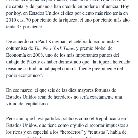
de capital y de ganancia han crecido en poder e influencia. Hoy
por hoy, en Estados Unidos el diez por ciento más rico tenía en
2010 casi 70 por ciento de la riqueza; el uno por ciento más alto
tenía 35 por ciento.
De acuerdo con Paul Krugman, el celebrado economista y
columnista de
The New York Times
y premio Nobel de
Economía en 2008, uno de los más importantes puntos del
trabajo de Piketty es haber demostrado que “la riqueza heredada
reasume su tradicional papel como la fuente preeminente del
poder económico”.
En ese marco, el que seis de las diez mayores fortunas de
Estados Unidos sean de herederos no sería exactamente una
virtud del capitalismo.
Peor aún, que haya partidos políticos como el Republicano en
Estados Unidos, que tiene como orgullo el recortar impuestos a
los ricos y en especial a los “herederos” y “rentistas”, habla de