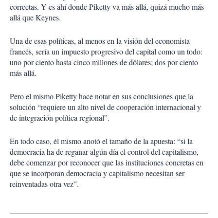
correctas. Y es ahí donde Piketty va más allá, quizá mucho más
allá que Keynes.
Una de esas políticas, al menos en la visión del economista
francés, sería un impuesto progresivo del capital como un todo:
uno por ciento hasta cinco millones de dólares; dos por ciento
más allá.
Pero el mismo Piketty hace notar en sus conclusiones que la
solución “requiere un alto nivel de cooperación internacional y
de integración política regional”.
En todo caso, él mismo anotó el tamaño de la apuesta: “si la
democracia ha de reganar algún día el control del capitalismo,
debe comenzar por reconocer que las instituciones concretas en
que se incorporan democracia y capitalismo necesitan ser
reinventadas otra vez”.