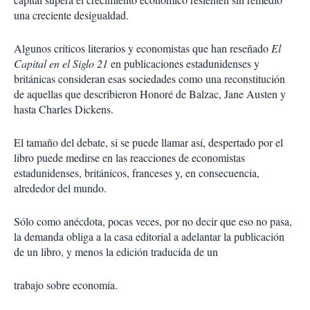
una creciente desigualdad.
Algunos críticos literarios y economistas que han reseñado
El
Capital en el Siglo 21
en publicaciones estadunidenses y
británicas consideran esas sociedades como una reconstitución
de aquellas que describieron Honoré de Balzac, Jane Austen y
hasta Charles Dickens.
El tamaño del debate, si se puede llamar así, despertado por el
libro puede medirse en las reacciones de economistas
estadunidenses, británicos, franceses y, en consecuencia,
alrededor del mundo.
Sólo como anécdota, pocas veces, por no decir que eso no pasa,
la demanda obliga a la casa editorial a adelantar la publicación
de un libro, y menos la edición traducida de un
trabajo sobre economía.