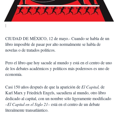
i
r
CIUDAD DE MÉXICO, 12 de mayo.- Cuando se habla de un
libro imposible de pasar por alto normalmente se habla de
novelas o de tratados políticos.
Pero el libro que hoy sacude al mundo y está en el centro de uno
de los debates académicos y políticos más poderosos es uno de
economía.
Casi 150 años después de que la aparición de
El Capital,
de
Karl Marx y Friedrich Engels, sacudiera al mundo, otro libro
dedicado al capital, con un nombre sólo ligeramente modificado
–
El Capital en el Siglo 21
– está en el centro de un debate
literalmente transatlántico.