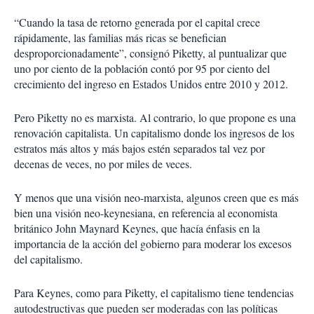
“Cuando la tasa de retorno generada por el capital crece
rápidamente, las familias más ricas se benefician
desproporcionadamente”, consignó Piketty, al puntualizar que
uno por ciento de la población contó por 95 por ciento del
crecimiento del ingreso en Estados Unidos entre 2010 y 2012.
Pero Piketty no es marxista. Al contrario, lo que propone es una
renovación capitalista. Un capitalismo donde los ingresos de los
estratos más altos y más bajos estén separados tal vez por
decenas de veces, no por miles de veces.
Y menos que una visión neo-marxista, algunos creen que es más
bien una visión neo-keynesiana, en referencia al economista
británico John Maynard Keynes, que hacía énfasis en la
importancia de la acción del gobierno para moderar los excesos
del capitalismo.
Para Keynes, como para Piketty, el capitalismo tiene tendencias
autodestructivas que pueden ser moderadas con las políticas