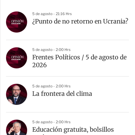
5 de agosto - 21:16 Hrs
¿Punto de no retorno en Ucrania?
5 de agosto - 2:00 Hrs
Frentes Políticos / 5 de agosto de
2026
5 de agosto - 2:00 Hrs
La frontera del clima
5 de agosto - 2:00 Hrs
Educación gratuita, bolsillos