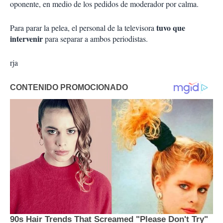
oponente, en medio de los pedidos de moderador por calma.
tuvo que
Para parar la pelea, el personal de la televisora
intervenir
para separar a ambos periodistas.
rja