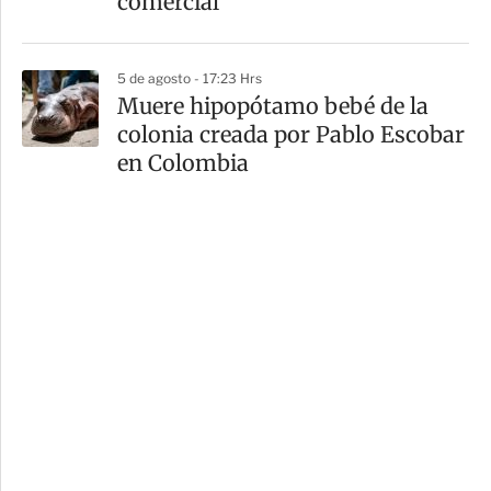
comercial
5 de agosto - 17:23 Hrs
Muere hipopótamo bebé de la
colonia creada por Pablo Escobar
en Colombia