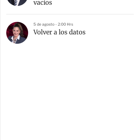
vacíos
5 de agosto - 2:00 Hrs
Volver a los datos