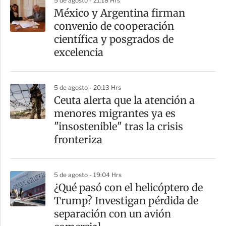
5 de agosto - 21:18 Hrs
México y Argentina firman
convenio de cooperación
científica y posgrados de
excelencia
5 de agosto - 20:13 Hrs
Ceuta alerta que la atención a
menores migrantes ya es
"insostenible" tras la crisis
fronteriza
5 de agosto - 19:04 Hrs
¿Qué pasó con el helicóptero de
Trump? Investigan pérdida de
separación con un avión