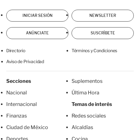
INICIAR SESIÓN
NEWSLETTER
ANÚNCIATE
SUSCRÍBETE
Directorio
Términos y Condiciones
Aviso de Privacidad
Secciones
Suplementos
Nacional
Última Hora
Internacional
Temas de interés
Finanzas
Redes sociales
Ciudad de México
Alcaldías
Deportes
Cocina