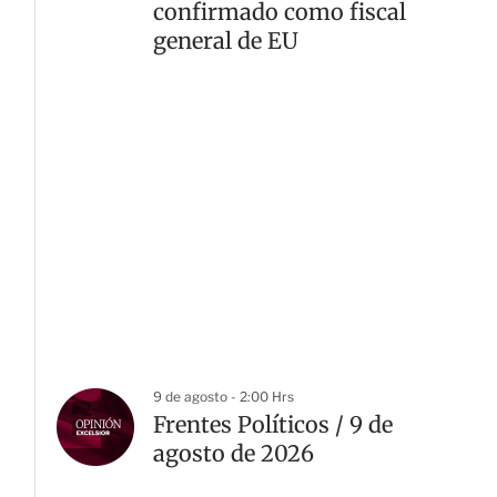
confirmado como fiscal
general de EU
9 de agosto - 2:00 Hrs
Frentes Políticos / 9 de
agosto de 2026