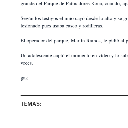
grande del Parque de Patinadores Kona, cuando, apa
Según los testigos el niño cayó desde lo alto y se g
lesionado pues usaba casco y rodilleras.
El operador del parque, Martin Ramos, le pidió al p
Un adolescente captó el momento en video y lo sub
veces.
gak
TEMAS: