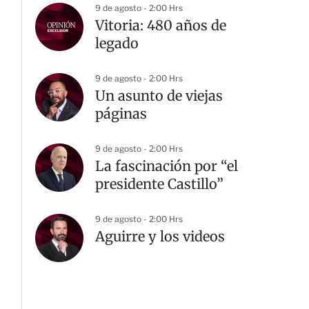
9 de agosto - 2:00 Hrs
Vitoria: 480 años de
legado
9 de agosto - 2:00 Hrs
Un asunto de viejas
páginas
9 de agosto - 2:00 Hrs
La fascinación por “el
presidente Castillo”
9 de agosto - 2:00 Hrs
Aguirre y los videos