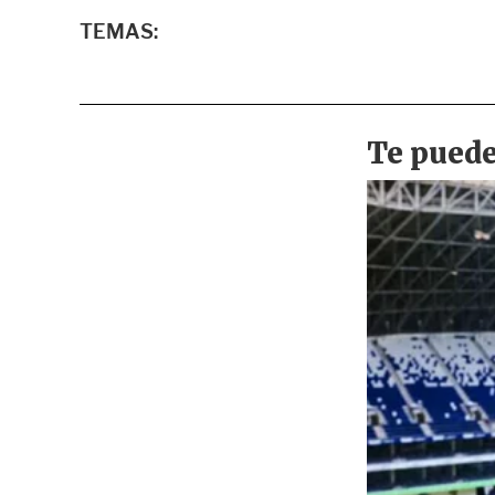
TEMAS: