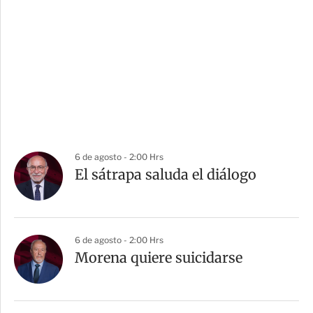
6 de agosto - 2:00 Hrs
El sátrapa saluda el diálogo
6 de agosto - 2:00 Hrs
Morena quiere suicidarse