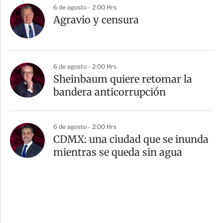
6 de agosto - 2:00 Hrs
Agravio y censura
6 de agosto - 2:00 Hrs
Sheinbaum quiere retomar la
bandera anticorrupción
6 de agosto - 2:00 Hrs
CDMX: una ciudad que se inunda
mientras se queda sin agua