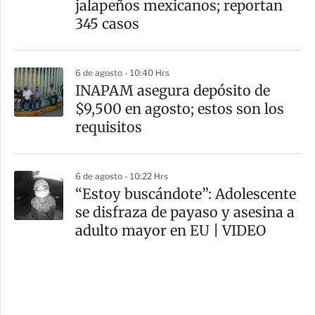
jalapeños mexicanos; reportan
345 casos
6 de agosto - 10:40 Hrs
INAPAM asegura depósito de
$9,500 en agosto; estos son los
requisitos
6 de agosto - 10:22 Hrs
“Estoy buscándote”: Adolescente
se disfraza de payaso y asesina a
adulto mayor en EU | VIDEO