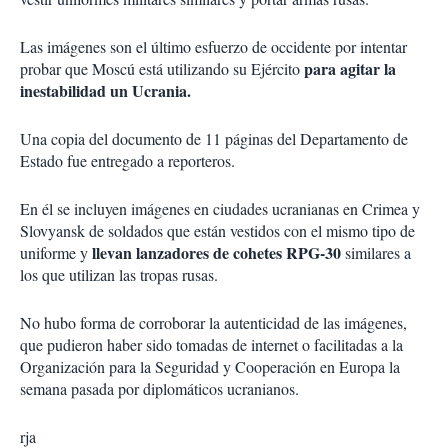
Las imágenes son el último esfuerzo de occidente por intentar
para agitar la
probar que Moscú está utilizando su Ejército
inestabilidad un Ucrania.
Una copia del documento de 11 páginas del Departamento de
Estado fue entregado a reporteros.
En él se incluyen imágenes en ciudades ucranianas en Crimea y
Slovyansk de soldados que están vestidos con el mismo tipo de
llevan lanzadores de cohetes RPG-30
uniforme y
similares a
los que utilizan las tropas rusas.
No hubo forma de corroborar la autenticidad de las imágenes,
que pudieron haber sido tomadas de internet o facilitadas a la
Organización para la Seguridad y Cooperación en Europa la
semana pasada por diplomáticos ucranianos.
rja