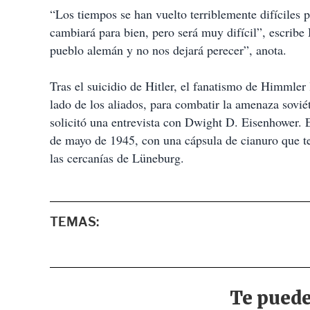
“Los tiempos se han vuelto terriblemente difíciles 
cambiará para bien, pero será muy difícil”, escribe
pueblo alemán y no nos dejará perecer”, anota.
Tras el suicidio de Hitler, el fanatismo de Himmler 
lado de los aliados, para combatir la amenaza sovié
solicitó una entrevista con Dwight D. Eisenhower. 
de mayo de 1945, con una cápsula de cianuro que te
las cercanías de Lüneburg.
TEMAS: