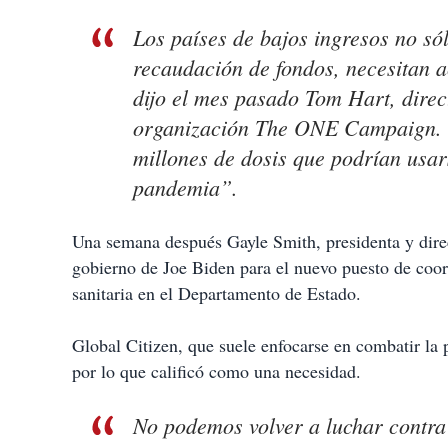
Los países de bajos ingresos no só
recaudación de fondos, necesitan 
dijo el mes pasado Tom Hart, direc
organización The ONE Campaign. 
millones de dosis que podrían usa
pandemia”.
Una semana después Gayle Smith, presidenta y dir
gobierno de Joe Biden para el nuevo puesto de coo
sanitaria en el Departamento de Estado.
Global Citizen, que suele enfocarse en combatir l
por lo que calificó como una necesidad.
No podemos volver a luchar contra 