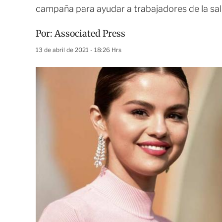
campaña para ayudar a trabajadores de la sa
Por:
Associated Press
13 de abril de 2021 - 18:26 Hrs