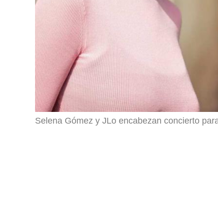
Selena Gómez y JLo encabezan concierto para