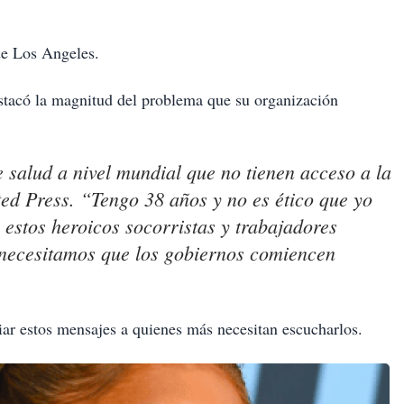
de Los Angeles.
stacó la magnitud del problema que su organización
 salud a nivel mundial que no tienen acceso a la
ed Press. “Tengo 38 años y no es ético que yo
 estos heroicos socorristas y trabajadores
, necesitamos que los gobiernos comiencen
iar estos mensajes a quienes más necesitan escucharlos.