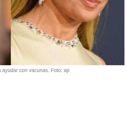
 ayudar con vacunas. Foto: ap