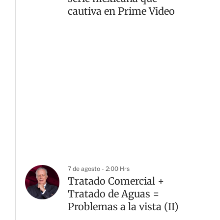
cautiva en Prime Video
7 de agosto - 2:00 Hrs
Tratado Comercial +
Tratado de Aguas =
Problemas a la vista (II)