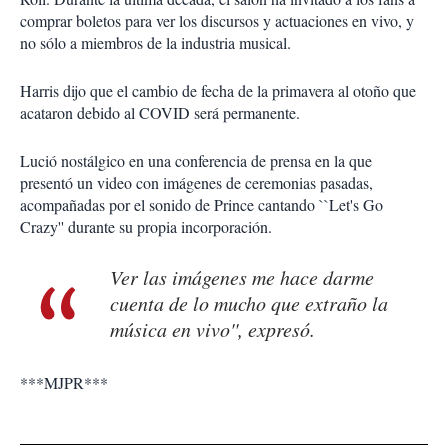
comprar boletos para ver los discursos y actuaciones en vivo, y
no sólo a miembros de la industria musical.
Harris dijo que el cambio de fecha de la primavera al otoño que
acataron debido al COVID será permanente.
Lució nostálgico en una conferencia de prensa en la que
presentó un video con imágenes de ceremonias pasadas,
acompañadas por el sonido de Prince cantando ``Let's Go
Crazy'' durante su propia incorporación.
Ver las imágenes me hace darme
cuenta de lo mucho que extraño la
música en vivo'', expresó.
***MJPR***