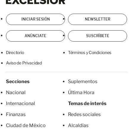
INICIAR SESIÓN
NEWSLETTER
ANÚNCIATE
SUSCRÍBETE
Directorio
Términos y Condiciones
Aviso de Privacidad
Secciones
Suplementos
Nacional
Última Hora
Internacional
Temas de interés
Finanzas
Redes sociales
Ciudad de México
Alcaldías