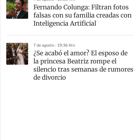
Fernando Colunga: Filtran fotos
falsas con su familia creadas con
Inteligencia Artificial
7 de agosto - 19:36 Hrs
¿Se acabó el amor? El esposo de
la princesa Beatriz rompe el
silencio tras semanas de rumores
de divorcio