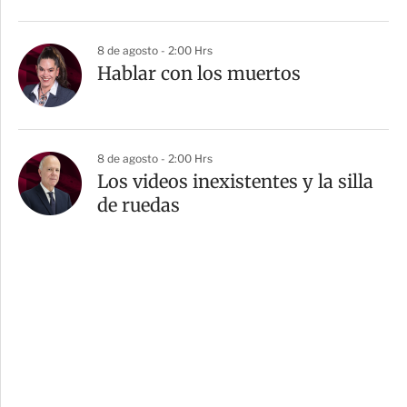
8 de agosto - 2:00 Hrs
Hablar con los muertos
8 de agosto - 2:00 Hrs
Los videos inexistentes y la silla
de ruedas