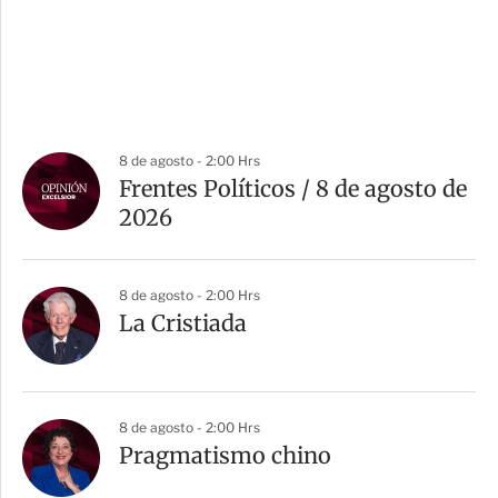
8 de agosto - 2:00 Hrs
Frentes Políticos / 8 de agosto de
2026
8 de agosto - 2:00 Hrs
La Cristiada
8 de agosto - 2:00 Hrs
Pragmatismo chino