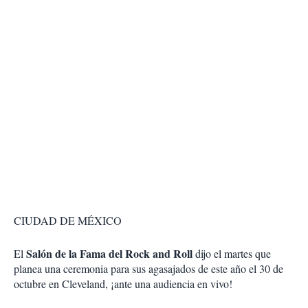
CIUDAD DE MÉXICO
Salón de la Fama del Rock and Roll
El
dijo el martes que
planea una ceremonia para sus agasajados de este año el 30 de
octubre en Cleveland, ¡ante una audiencia en vivo!