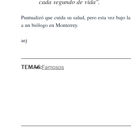
cada segundo de vida".
Puntualizó que cuida su salud, pero esta vez bajo l
a un biólogo en Monterrey.
aej
TEMAS:
Famosos