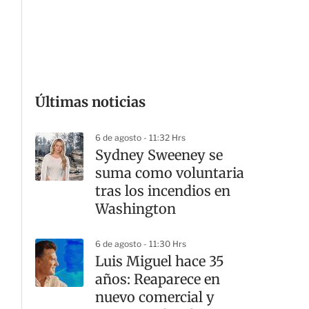
G
Últimas noticias
6 de agosto - 11:32 Hrs
Sydney Sweeney se
suma como voluntaria
tras los incendios en
Washington
6 de agosto - 11:30 Hrs
Luis Miguel hace 35
años: Reaparece en
nuevo comercial y