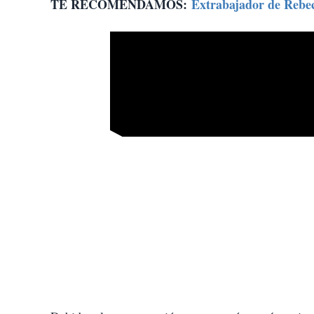
TE RECOMENDAMOS:
Extrabajador de Rebecc