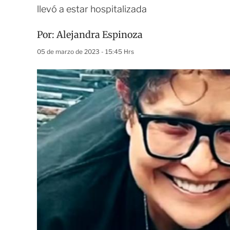
llevó a estar hospitalizada
Por:
Alejandra Espinoza
05 de marzo de 2023 - 15:45 Hrs