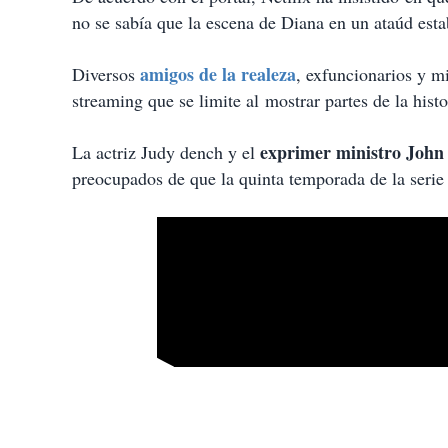
no se sabía que la escena de Diana en un ataúd esta
amigos de la realeza
Diversos
, exfuncionarios y m
streaming que se limite al mostrar partes de la histo
exprimer ministro Joh
La actriz Judy dench y el
preocupados de que la quinta temporada de la serie 