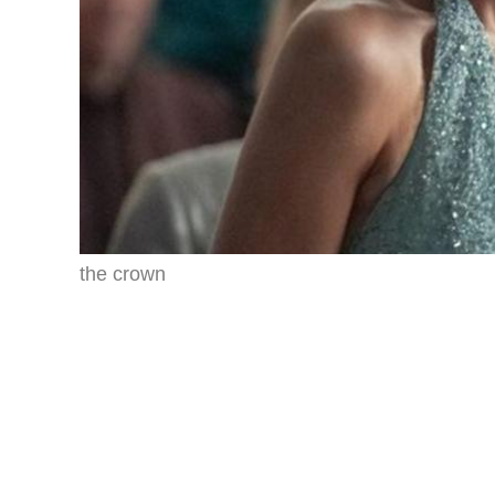
the crown