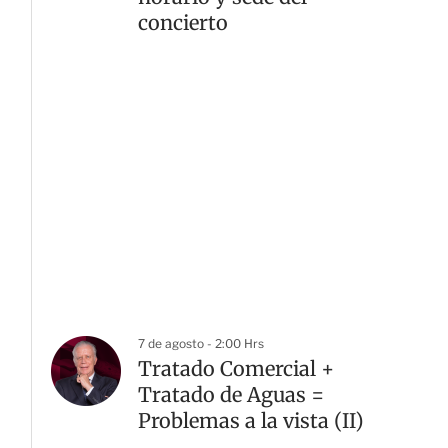
concierto
7 de agosto - 2:00 Hrs
Tratado Comercial +
Tratado de Aguas =
Problemas a la vista (II)