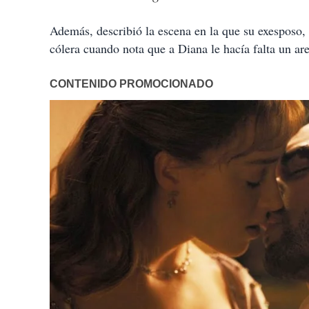
Además, describió la escena en la que su exesposo,
cólera cuando nota que a Diana le hacía falta un are