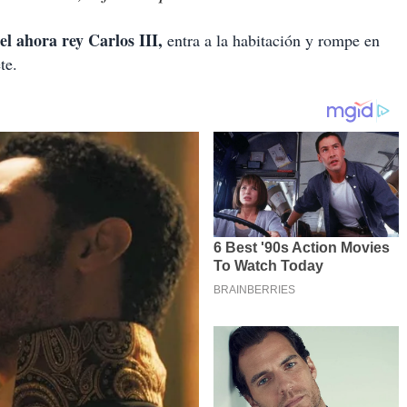
el ahora rey Carlos III,
entra a la habitación y rompe en
te.