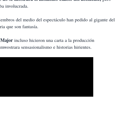
ba involucrada.
iembros del medio del espectáculo han pedido al gigante del
ria que son fantasía.
n Major
incluso hicieron una carta a la producción
mwostrara sensasionalismo e historias hirientes.