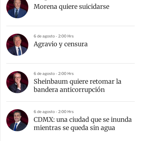
Morena quiere suicidarse
6 de agosto - 2:00 Hrs
Agravio y censura
6 de agosto - 2:00 Hrs
Sheinbaum quiere retomar la
bandera anticorrupción
6 de agosto - 2:00 Hrs
CDMX: una ciudad que se inunda
mientras se queda sin agua