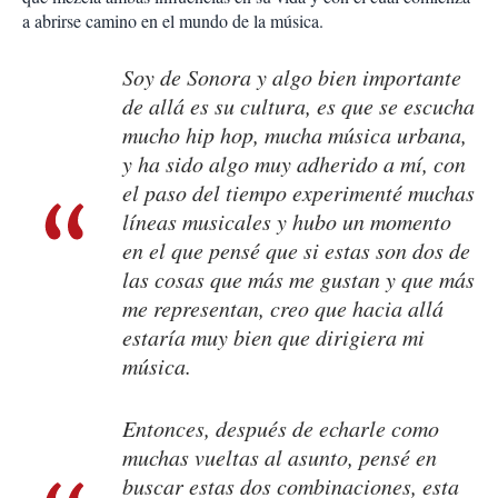
a abrirse camino en el mundo de la música.
Soy de Sonora y algo bien importante
de allá es su cultura, es que se escucha
mucho hip hop, mucha música urbana,
y ha sido algo muy adherido a mí, con
el paso del tiempo experimenté muchas
líneas musicales y hubo un momento
en el que pensé que si estas son dos de
las cosas que más me gustan y que más
me representan, creo que hacia allá
estaría muy bien que dirigiera mi
música.
Entonces, después de echarle como
muchas vueltas al asunto, pensé en
buscar estas dos combinaciones, esta