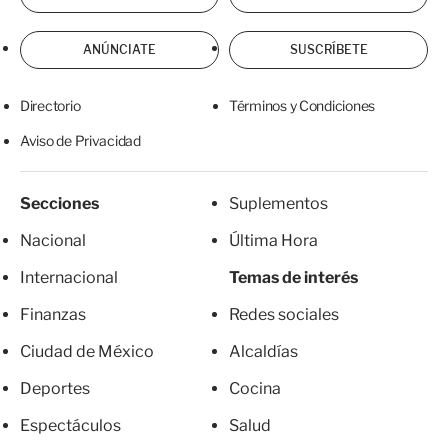
ANÚNCIATE
SUSCRÍBETE
Directorio
Términos y Condiciones
Aviso de Privacidad
Secciones
Suplementos
Nacional
Última Hora
Internacional
Temas de interés
Finanzas
Redes sociales
Ciudad de México
Alcaldías
Deportes
Cocina
Espectáculos
Salud