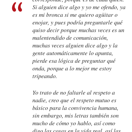
Si alguien dice algo y yo me ofendo, ya
es mi bronca si me quiero agüitar o
enojar, y pues podría preguntarle qué
quiso decir porque muchas veces es un
malentendido de comunicación,
muchas veces alguien dice algo y la
gente automáticamente lo apunta,
pierde esa lógica de preguntar qué
onda, porque a lo mejor me estoy
tripeando.
Yo trato de no faltarle al respeto a
nadie, creo que el respeto mutuo es
básico para la convivencia humana,
sin embargo, mis letras también son
mucho de cómo yo hablo, así como
digo las cosas en la vida real, así las