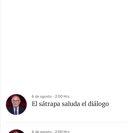
6 de agosto - 2:00 Hrs
El sátrapa saluda el diálogo
6 de agosto - 2:00 Hrs