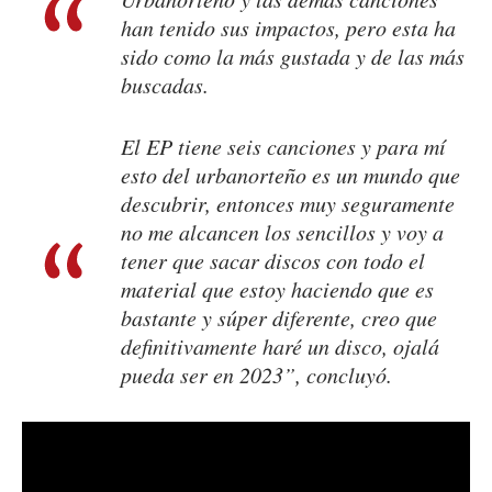
han tenido sus impactos, pero esta ha
sido como la más gustada y de las más
buscadas.
El EP tiene seis canciones y para mí
esto del
urbanorteño
es un mundo que
descubrir, entonces muy seguramente
no me alcancen los sencillos y voy a
tener que sacar discos con todo el
material que estoy haciendo que es
bastante y súper diferente, creo que
definitivamente haré un disco, ojalá
pueda ser en 2023”, concluyó.