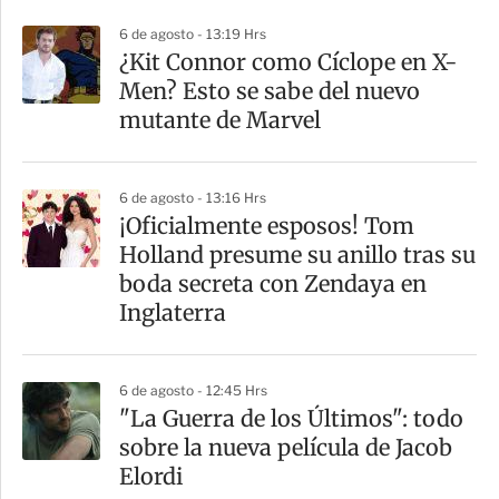
6 de agosto - 13:19 Hrs
¿Kit Connor como Cíclope en X-
Men? Esto se sabe del nuevo
mutante de Marvel
6 de agosto - 13:16 Hrs
¡Oficialmente esposos! Tom
Holland presume su anillo tras su
boda secreta con Zendaya en
Inglaterra
6 de agosto - 12:45 Hrs
"La Guerra de los Últimos": todo
sobre la nueva película de Jacob
Elordi