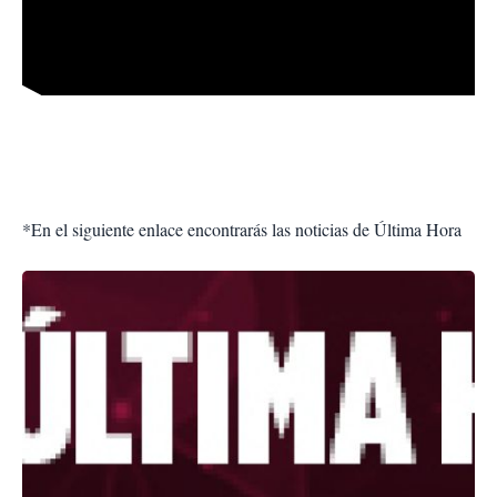
*En el siguiente enlace encontrarás las noticias de Última Hora