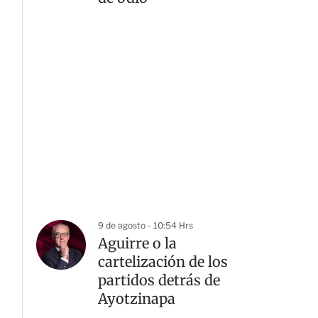
9 de agosto - 10:54 Hrs
Aguirre o la
cartelización de los
partidos detrás de
Ayotzinapa