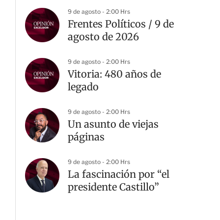
9 de agosto - 2:00 Hrs
Frentes Políticos / 9 de
agosto de 2026
9 de agosto - 2:00 Hrs
Vitoria: 480 años de
legado
9 de agosto - 2:00 Hrs
Un asunto de viejas
páginas
9 de agosto - 2:00 Hrs
La fascinación por “el
presidente Castillo”