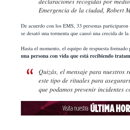
declaraciones recogidas por medios
Emergencia de la ciudad, Robert M
De acuerdo con los EMS, 33 personas participaron 
se desató una tormenta que causó una crecida de la 
Hasta el momento, el equipo de respuesta formado
una persona con vida que está recibiendo tratam
Quizás, el mensaje para nuestros r
este tipo de rituales para asegura
que podamos prevenir incidentes c