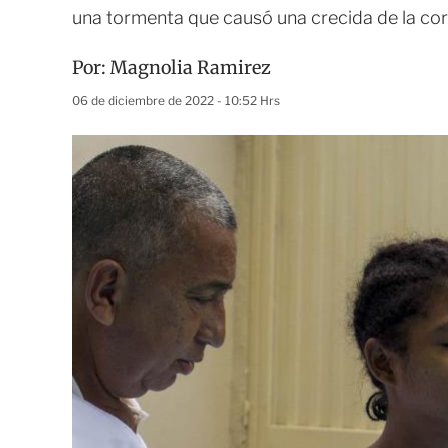
una tormenta que causó una crecida de la cor
Por:
Magnolia Ramirez
06 de diciembre de 2022 - 10:52 Hrs