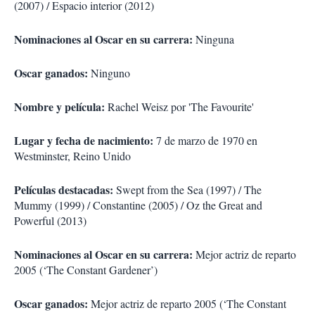
(2007) / Espacio interior (2012)
Nominaciones al Oscar en su carrera:
Ninguna
Oscar ganados:
Ninguno
Nombre y película:
Rachel Weisz por 'The Favourite'
Lugar y fecha de nacimiento:
7 de marzo de 1970 en
Westminster, Reino Unido
Películas destacadas:
Swept from the Sea (1997) / The
Mummy (1999) / Constantine (2005) / Oz the Great and
Powerful (2013)
Nominaciones al Oscar en su carrera:
Mejor actriz de reparto
2005 (‘The Constant Gardener’)
Oscar ganados:
Mejor actriz de reparto 2005 (‘The Constant