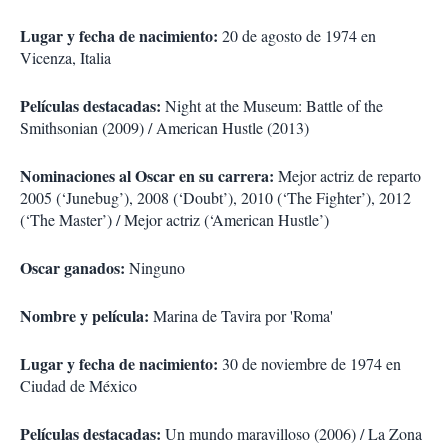
Lugar y fecha de nacimiento:
20 de agosto de 1974 en
Vicenza, Italia
Películas destacadas:
Night at the Museum: Battle of the
Smithsonian (2009) / American Hustle (2013)
Nominaciones al Oscar en su carrera:
Mejor actriz de reparto
2005 (‘Junebug’), 2008 (‘Doubt’), 2010 (‘The Fighter’), 2012
(‘The Master’) / Mejor actriz (‘American Hustle’)
Oscar ganados:
Ninguno
Nombre y película:
Marina de Tavira por 'Roma'
Lugar y fecha de nacimiento:
30 de noviembre de 1974 en
Ciudad de México
Películas destacadas:
Un mundo maravilloso (2006) / La Zona