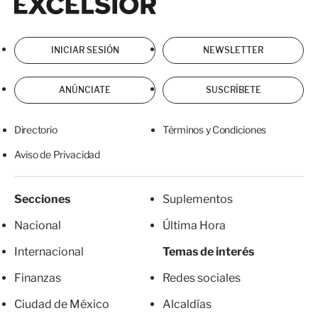
INICIAR SESIÓN
NEWSLETTER
ANÚNCIATE
SUSCRÍBETE
Directorio
Términos y Condiciones
Aviso de Privacidad
Secciones
Suplementos
Nacional
Última Hora
Internacional
Temas de interés
Finanzas
Redes sociales
Ciudad de México
Alcaldías