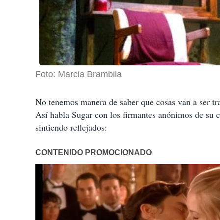
Foto: Marcia Brambila
No tenemos manera de saber que cosas van a ser tras
Así habla Sugar con los firmantes anónimos de su 
sintiendo reflejados: