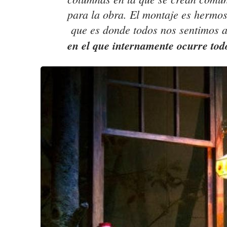
para la obra. El montaje es hermos
que es donde todos nos sentimos a
en el que internamente ocurre tod