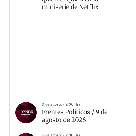
miniserie de Netflix
9 de agosto - 2:00 Hrs
Frentes Políticos / 9 de
agosto de 2026
9 de agosto - 2:00 Hrs