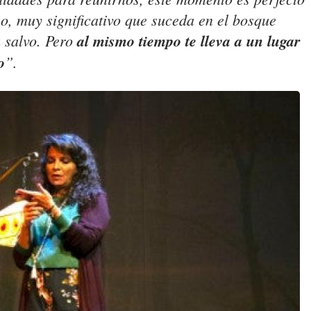
o, muy significativo que suceda en el bosque
 salvo. Pero
al mismo tiempo te lleva a un lugar
o
”.