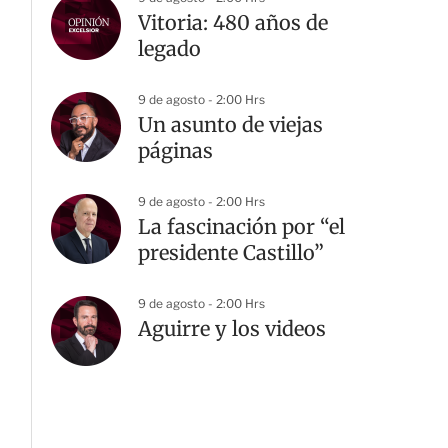
Vitoria: 480 años de
legado
9 de agosto - 2:00 Hrs
Un asunto de viejas
páginas
9 de agosto - 2:00 Hrs
La fascinación por “el
presidente Castillo”
9 de agosto - 2:00 Hrs
Aguirre y los videos