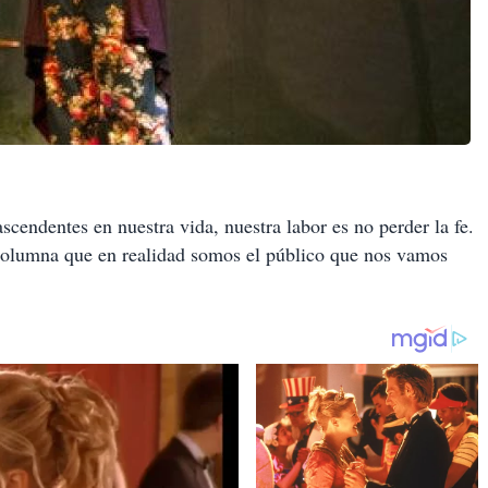
cendentes en nuestra vida, nuestra labor es no perder la fe.
columna que en realidad somos el público que nos vamos