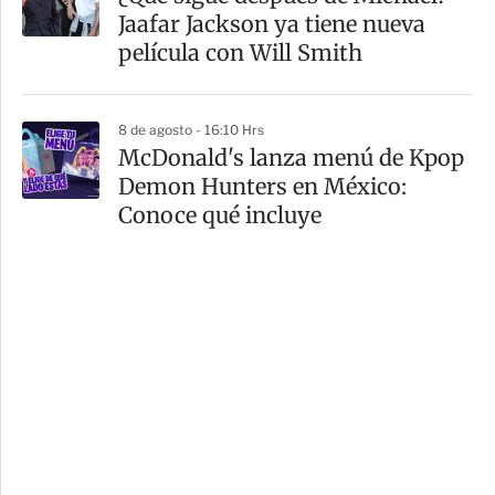
Jaafar Jackson ya tiene nueva
película con Will Smith
8 de agosto - 16:10 Hrs
McDonald's lanza menú de Kpop
Demon Hunters en México:
Conoce qué incluye