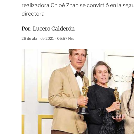
realizadora Chloé Zhao se convirtió en la se
directora
Por:
Lucero Calderón
26 de abril de 2021 - 05:57 Hrs