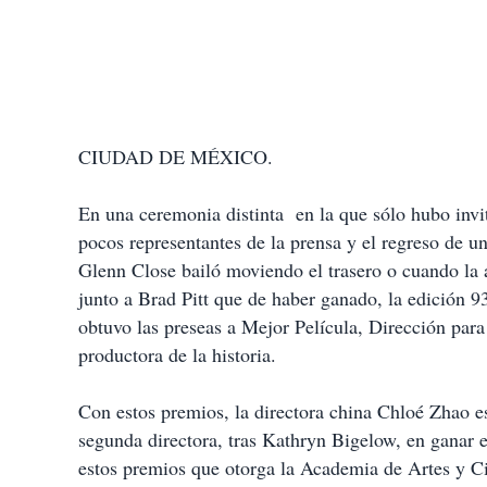
CIUDAD DE MÉXICO.
En una ceremonia distinta en la que sólo hubo invit
pocos representantes de la prensa y el regreso de 
Glenn Close bailó moviendo el trasero o cuando la 
junto a Brad Pitt que de haber ganado, la edición 
obtuvo las preseas a Mejor Película, Dirección p
productora de la historia.
Con estos premios, la directora china Chloé Zhao esc
segunda directora, tras Kathryn Bigelow, en ganar e
estos premios que otorga la Academia de Artes y C