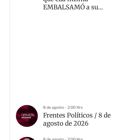
EMBALSAMÓ a su
madre
8 de agosto - 2:00 Hrs
Frentes Políticos / 8 de
agosto de 2026
8 de agosto - 2:00 Hrs