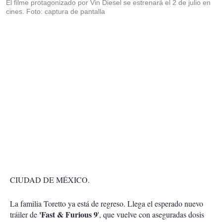
El filme protagonizado por Vin Diesel se estrenará el 2 de julio en
cines. Foto: captura de pantalla
CIUDAD DE MÉXICO.
La familia Toretto ya está de regreso. Llega el esperado nuevo
'Fast & Furious 9
tráiler de
', que vuelve con aseguradas dosis