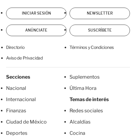
INICIAR SESIÓN
NEWSLETTER
ANÚNCIATE
SUSCRÍBETE
Directorio
Términos y Condiciones
Aviso de Privacidad
Secciones
Suplementos
Nacional
Última Hora
Internacional
Temas de interés
Finanzas
Redes sociales
Ciudad de México
Alcaldías
Deportes
Cocina