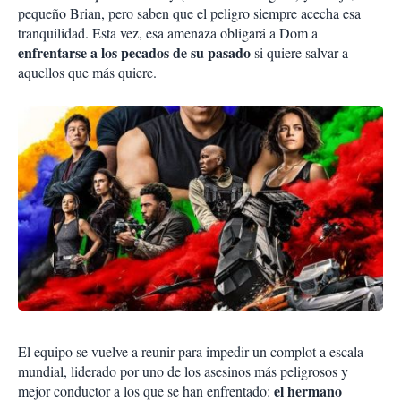
pequeño Brian, pero saben que el peligro siempre acecha esa
tranquilidad. Esta vez, esa amenaza obligará a Dom a
enfrentarse a los pecados de su pasado
si quiere salvar a
aquellos que más quiere.
El equipo se vuelve a reunir para impedir un complot a escala
mundial, liderado por uno de los asesinos más peligrosos y
el hermano
mejor conductor a los que se han enfrentado: