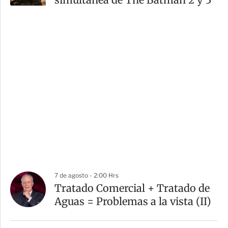
7 de agosto - 2:00 Hrs
Tratado Comercial + Tratado de
Aguas = Problemas a la vista (II)