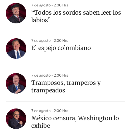
7 de agosto - 2:00 Hrs
“Todos los sordos saben leer los
labios”
7 de agosto - 2:00 Hrs
El espejo colombiano
7 de agosto - 2:00 Hrs
Tramposos, tramperos y
trampeados
7 de agosto - 2:00 Hrs
México censura, Washington lo
exhibe