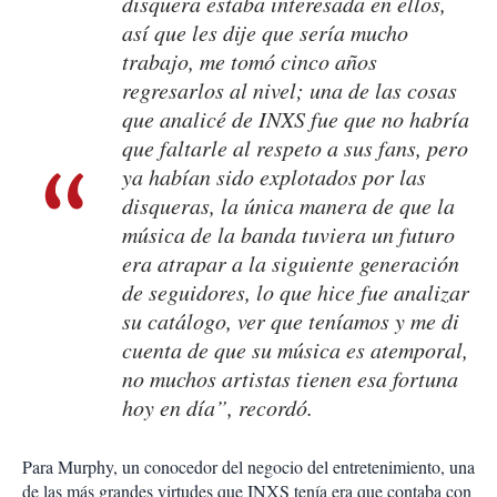
disquera estaba interesada en ellos,
así que les dije que sería mucho
trabajo, me tomó cinco años
regresarlos al nivel; una de las cosas
que analicé de INXS fue que no habría
que faltarle al respeto a sus fans, pero
ya habían sido explotados por las
disqueras, la única manera de que la
música de la banda tuviera un futuro
era atrapar a la siguiente generación
de seguidores, lo que hice fue analizar
su catálogo, ver que teníamos y me di
cuenta de que su música es atemporal,
no muchos artistas tienen esa fortuna
hoy en día”, recordó.
Para Murphy, un conocedor del negocio del entretenimiento, una
de las más grandes virtudes que INXS tenía era que contaba con