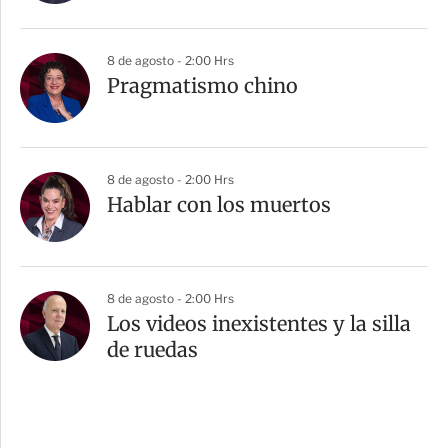
8 de agosto - 2:00 Hrs
Pragmatismo chino
8 de agosto - 2:00 Hrs
Hablar con los muertos
8 de agosto - 2:00 Hrs
Los videos inexistentes y la silla
de ruedas