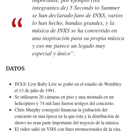
integrantes de) 5 Seconds to Summer
se han declarado fans de INXS, varios
lo han hecho, bandas grandes, y la
música de INXS se ha convertido en
una inspiración para su propia música
y eso me parece un legado muy
especial y único”.
DATOS
INXS: Live Baby Live se grabó en el estadio de Wembley
el 13 de julio de 1991.
Se utilizaron 20 cámaras en piso y una montada en un
helicóptero y 74 mil fans fueron testigos del concierto.
Chris Murphy consiguió financiar la grabación del
concierto en una época en la que ésta y la distribución de
shows no eran parte importante del negocio de la música.
El video salió en VHS con fines promocionales de la gira.