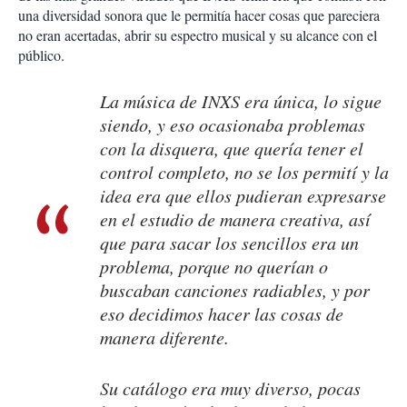
una diversidad sonora que le permitía hacer cosas que pareciera
no eran acertadas, abrir su espectro musical y su alcance con el
público.
La música de INXS era única, lo sigue
siendo, y eso ocasionaba problemas
con la disquera, que quería tener el
control completo, no se los permití y la
idea era que ellos pudieran expresarse
en el estudio de manera creativa, así
que para sacar los sencillos era un
problema, porque no querían o
buscaban canciones radiables, y por
eso decidimos hacer las cosas de
manera diferente.
Su catálogo era muy diverso, pocas