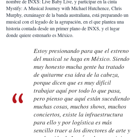
nombre de INXS: Live Baby Live, y participar en la cinta
Mystify: A Musical Journey with Michael Hutchence, Chris
Murphy, exmánager de la banda australiana, está preparando un
musical con el legado de la agrupación, en el que plantea una
historia contada desde un primer plano de INXS, y el lugar
donde quiere estrenarlo es México.
Estoy presionando para que el estreno
del musical se haga en México. Siendo
muy honesto mucha gente ha tratado
de quitarme esa idea de la cabeza,
porque dicen que es muy difícil
trabajar aquí por todo lo que pasa,
pero pienso que aquí están sucediendo
muchas cosas, muchos shows, muchos
conciertos, existe la infraestructura
para ello y por logística es más
sencillo traer a los directores de arte y