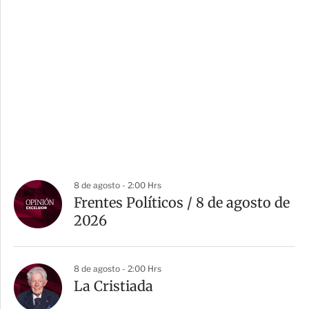
8 de agosto - 2:00 Hrs
Frentes Políticos / 8 de agosto de
2026
8 de agosto - 2:00 Hrs
La Cristiada