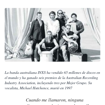
La banda australiana INXS ha vendido 65 millones de discos en
el mundo y ha ganado seis premios de la Australian Recording
Industry Association, incluyendo tres por Mejor Grupo. Su
vocalista, Michael Hutchence, murió en 1997
Cuando me llamaron, ninguna