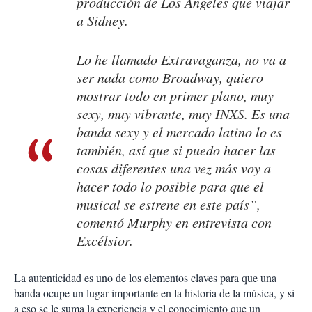
producción de Los Ángeles que viajar
a Sidney.
Lo he llamado Extravaganza, no va a
ser nada como Broadway, quiero
mostrar todo en primer plano, muy
sexy, muy vibrante, muy INXS. Es una
banda sexy y el mercado latino lo es
también, así que si puedo hacer las
cosas diferentes una vez más voy a
hacer todo lo posible para que el
musical se estrene en este país”,
comentó Murphy en entrevista con
Excélsior.
La autenticidad es uno de los elementos claves para que una
banda ocupe un lugar importante en la historia de la música, y si
a eso se le suma la experiencia y el conocimiento que un