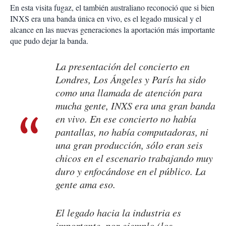
En esta visita fugaz, el también australiano reconoció que si bien
INXS era una banda única en vivo, es el legado musical y el
alcance en las nuevas generaciones la aportación más importante
que pudo dejar la banda.
La presentación del concierto en
Londres, Los Ángeles y París ha sido
como una llamada de atención para
mucha gente, INXS era una gran banda
en vivo. En ese concierto no había
pantallas, no había computadoras, ni
una gran producción, sólo eran seis
chicos en el escenario trabajando muy
duro y enfocándose en el público. La
gente ama eso.
El legado hacia la industria es
importante, por ejemplo (los