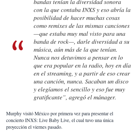
bandas tenían la diversidad sonora
con la que contaba INXS y eso abría la
posibilidad de hacer muchas cosas
como remixes de las mismas canciones
—que estaba muy mal visto para una
banda de rock—, darle diversidad a su
música, aún más de la que tenían.
Nunca nos detuvimos a pensar en lo
que era popular en la radio, hoy en día
en el streaming, y a partir de eso crear
una canción, nunca. Sacaban un disco
y elegíamos el sencillo y eso fue muy
gratificante”, agregó el mánager.
Murphy visitó México por primera vez para presentar el
concierto INXS: Live Baby Live, el cual tuvo una única
proyección el viernes pasado.