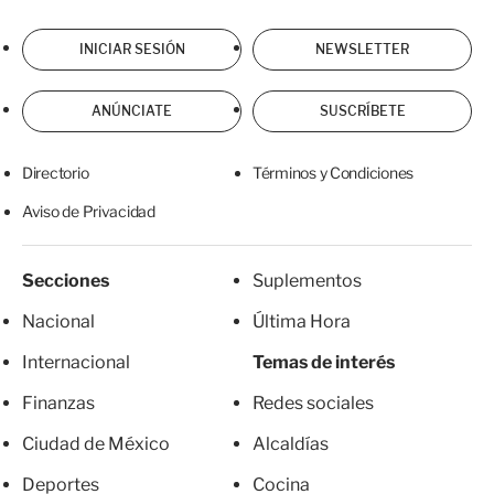
INICIAR SESIÓN
NEWSLETTER
ANÚNCIATE
SUSCRÍBETE
Directorio
Términos y Condiciones
Aviso de Privacidad
Secciones
Suplementos
Nacional
Última Hora
Internacional
Temas de interés
Finanzas
Redes sociales
Ciudad de México
Alcaldías
Deportes
Cocina