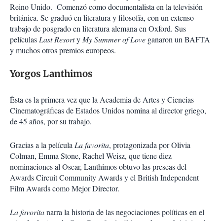
Reino Unido. Comenzó como documentalista en la televisión
británica. Se graduó en literatura y filosofía, con un extenso
trabajo de posgrado en literatura alemana en Oxford. Sus
películas
Last Resort
y
My Summer of Love
ganaron un BAFTA
y muchos otros premios europeos.
Yorgos Lanthimos
Ésta es la primera vez que la Academia de Artes y Ciencias
Cinematográficas de Estados Unidos nomina al director griego,
de 45 años, por su trabajo.
Gracias a la película
La favorita
, protagonizada por Olivia
Colman, Emma Stone, Rachel Weisz, que tiene diez
nominaciones al Oscar, Lanthimos obtuvo las preseas del
Awards Circuit Community Awards y el British Independent
Film Awards como Mejor Director.
La favorita
narra la historia de las negociaciones políticas en el