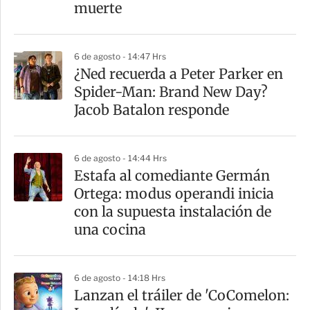
muerte
6 de agosto - 14:47 Hrs
¿Ned recuerda a Peter Parker en
Spider-Man: Brand New Day?
Jacob Batalon responde
6 de agosto - 14:44 Hrs
Estafa al comediante Germán
Ortega: modus operandi inicia
con la supuesta instalación de
una cocina
6 de agosto - 14:18 Hrs
Lanzan el tráiler de 'CoComelon: