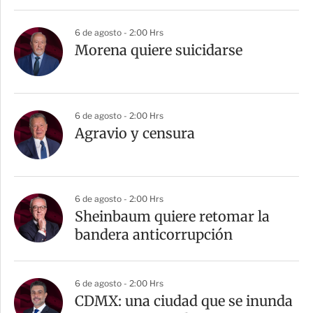
6 de agosto - 2:00 Hrs
Morena quiere suicidarse
6 de agosto - 2:00 Hrs
Agravio y censura
6 de agosto - 2:00 Hrs
Sheinbaum quiere retomar la
bandera anticorrupción
6 de agosto - 2:00 Hrs
CDMX: una ciudad que se inunda