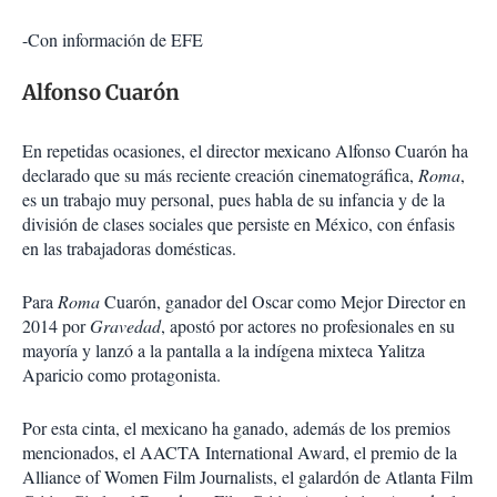
-Con información de EFE
Alfonso Cuarón
En repetidas ocasiones, el director mexicano Alfonso Cuarón ha
declarado que su más reciente creación cinematográfica,
Roma
,
es un trabajo muy personal, pues habla de su infancia y de la
división de clases sociales que persiste en México, con énfasis
en las trabajadoras domésticas.
Para
Roma
Cuarón, ganador del Oscar como Mejor Director en
2014 por
Gravedad
, apostó por actores no profesionales en su
mayoría y lanzó a la pantalla a la indígena mixteca Yalitza
Aparicio como protagonista.
Por esta cinta, el mexicano ha ganado, además de los premios
mencionados, el AACTA International Award, el premio de la
Alliance of Women Film Journalists, el galardón de Atlanta Film