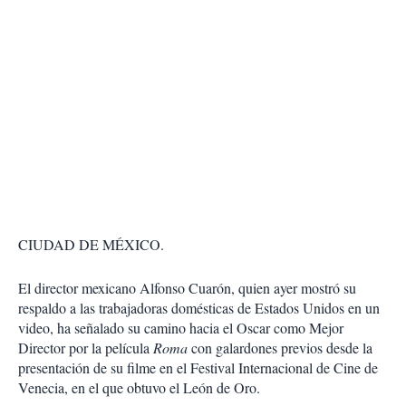
CIUDAD DE MÉXICO.
El director mexicano Alfonso Cuarón, quien ayer mostró su
respaldo a las trabajadoras domésticas de Estados Unidos en un
video, ha señalado su camino hacia el Oscar como Mejor
Director por la película
Roma
con galardones previos desde la
presentación de su filme en el Festival Internacional de Cine de
Venecia, en el que obtuvo el León de Oro.