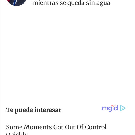
mientras se queda sin agua