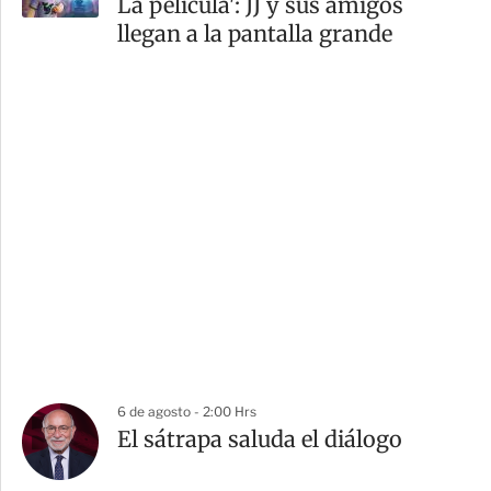
La película': JJ y sus amigos
llegan a la pantalla grande
6 de agosto - 2:00 Hrs
El sátrapa saluda el diálogo