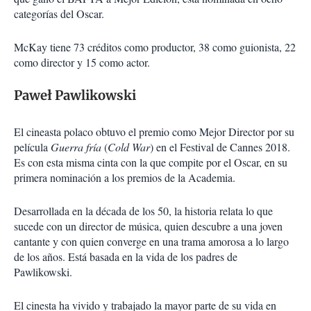
categorías del Oscar.
McKay tiene 73 créditos como productor, 38 como guionista, 22
como director y 15 como actor.
Paweł Pawlikowski
El cineasta polaco obtuvo el premio como Mejor Director por su
película
Guerra fría
(
Cold War
) en el Festival de Cannes 2018.
Es con esta misma cinta con la que compite por el Oscar, en su
primera nominación a los premios de la Academia.
Desarrollada en la década de los 50, la historia relata lo que
sucede con un director de música, quien descubre a una joven
cantante y con quien converge en una trama amorosa a lo largo
de los años. Está basada en la vida de los padres de
Pawlikowski.
El cinesta ha vivido y trabajado la mayor parte de su vida en